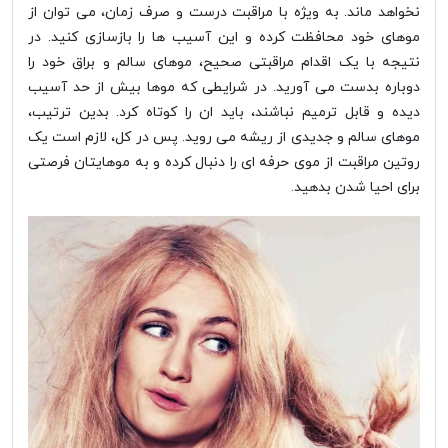
نخواهد ماند. به ویژه با مراقبت درست و صرف زمان، می توان از
موهای خود محافظت کرده و این آسیب ها را بازسازی کنید. در
نتیجه با یک اقدام مراقبتی صحیح، موهای سالم و براق خود را
دوباره بدست می آورید. در شرایطی که موها بیش از حد آسیب
دیده و قابل ترمیم نباشند، باید ان را کوتاه کرد. بدین ترتیب،
موهای سالم و جدیدی از ریشه می روید. پس در کل، لازم است یک
روتین مراقبت از موی حرفه ای را دنبال کرده و به موهایتان فرصتی
برای احیا شدن بدهید.