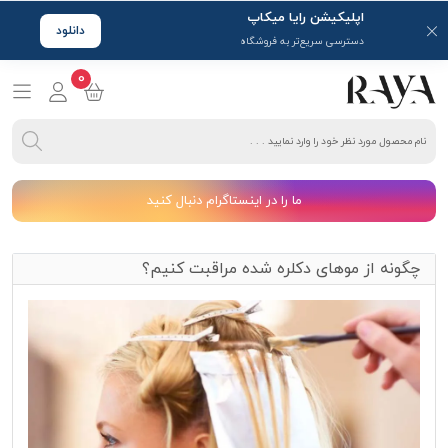
اپلیکیشن رایا میکاپ
دانلود
دسترسی سریع‌تر به فروشگاه
0
ما را در اینستاگرام دنبال کنید
چگونه از موهای دکلره شده مراقبت کنیم؟