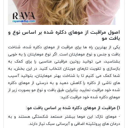
اصول مراقبت از موهای دکلره شده بر اساس نوع و
بافت مو
یکی از بهترین راه ها برای مراقبت از موهای دکلره شده، شناخت
بافت و جنس و نوع موهایتان است. اگر نوع موهایتان را به خوبی
بشناسید، می توانید روتین مراقبتی مناسبی را برای کمک به
بازسازی و تقویت تارهای مویتان انتخاب کنید. در این بخش، به
شما کمک می کنیم تا با شناخت بهتر موهایتان، بتوانید آسیب
های ناشی از دکلره را کاهش دهید و به درستی از موهای دکلره
شده خود مراقبت نمایید. بنابراین طبق بافت و نوع مو بصورت زیر از
موهای دکلره شده خود مراقبت کنید:
1) مراقبت از موهای دکلره شده بر اساس بافت مو:
- موهای نازک:
این موها بیشتر مستعد شکستگی هستند و به
درمان های پروتئینه اضافی و آبرسانی سبک نیاز دارند.