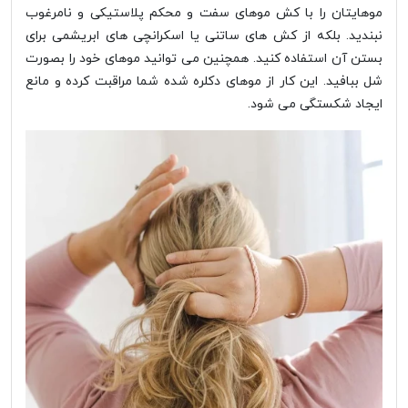
موهایتان را با کش موهای سفت و محکم پلاستیکی و نامرغوب
نبندید. بلکه از کش های ساتنی یا اسکرانچی های ابریشمی برای
بستن آن استفاده کنید. همچنین می توانید موهای خود را بصورت
شل ببافید. این کار از موهای دکلره شده شما مراقبت کرده و مانع
ایجاد شکستگی می شود.