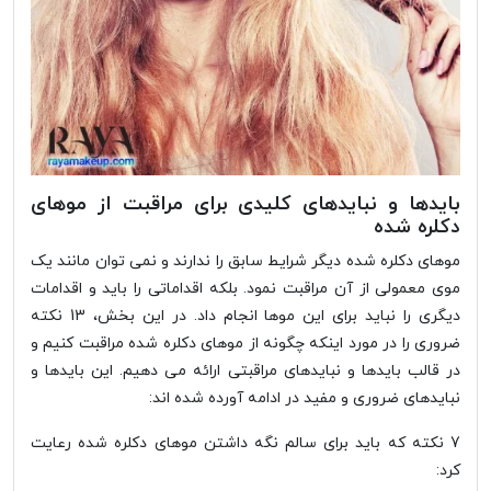
بایدها و نبایدهای کلیدی برای مراقبت از موهای
دکلره شده
موهای دکلره شده دیگر شرایط سابق را ندارند و نمی توان مانند یک
موی معمولی از آن مراقبت نمود. بلکه اقداماتی را باید و اقدامات
دیگری را نباید برای این موها انجام داد. در این بخش، 13 نکته
ضروری را در مورد اینکه چگونه از موهای دکلره شده مراقبت کنیم و
در قالب بایدها و نبایدهای مراقبتی ارائه می دهیم. این بایدها و
نبایدهای ضروری و مفید در ادامه آورده شده اند:
7 نکته که باید برای سالم نگه داشتن موهای دکلره شده رعایت
کرد: