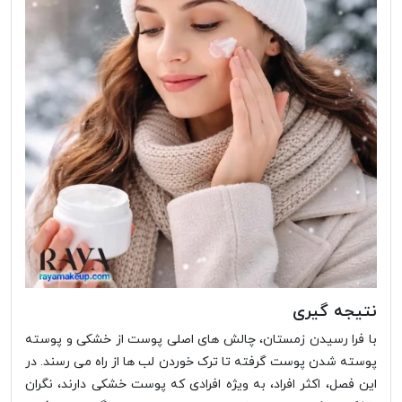
نتیجه گیری
با فرا رسیدن زمستان، چالش های اصلی پوست از خشکی و پوسته
پوسته شدن پوست گرفته تا ترک خوردن لب ها از راه می رسند. در
این فصل، اکثر افراد، به ویژه افرادی که پوست خشکی دارند، نگران