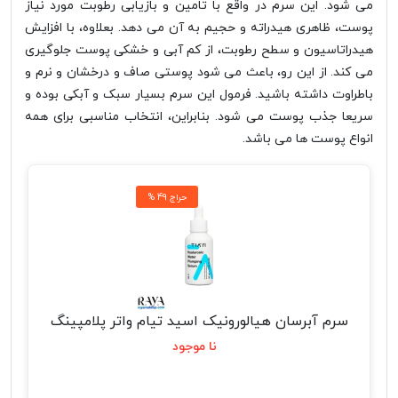
می شود. این سرم در واقع با تامین و بازیابی رطوبت مورد نیاز
پوست، ظاهری هیدراته و حجیم به آن می دهد. بعلاوه، با افزایش
هیدراتاسیون و سطح رطوبت، از کم آبی و خشکی پوست جلوگیری
می کند. از این رو، باعث می شود پوستی صاف و درخشان و نرم و
باطراوت داشته باشید. فرمول این سرم بسیار سبک و آبکی بوده و
سریعا جذب پوست می شود. بنابراین، انتخاب مناسبی برای همه
انواع پوست ها می باشد.
% حراج 49
سرم آبرسان هیالورونیک اسید تیام واتر پلامپینگ
نا موجود