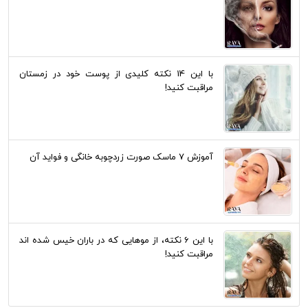
با این 14 نکته کلیدی از پوست خود در زمستان
مراقبت کنید!
آموزش 7 ماسک صورت زردچوبه خانگی و فواید آن
با این 6 نکته، از موهایی که در باران خیس شده اند
مراقبت کنید!