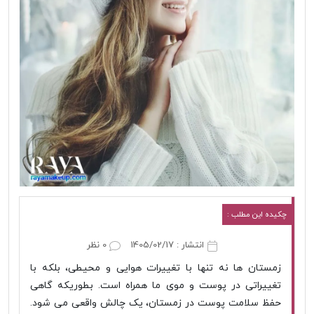
چکیده این مطلب :
انتشار : 1405/02/17
0 نظر
زمستان ها نه تنها با تغییرات هوایی و محیطی، بلکه با
تغییراتی در پوست و موی ما همراه است. بطوریکه گاهی
حفظ سلامت پوست در زمستان، یک چالش واقعی می شود.