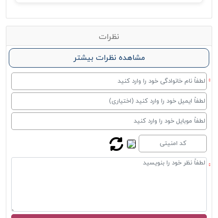
نظرات
مشاهده نظرات بیشتر