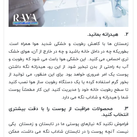
2. هیدراته بمانید.
زمستان ها با کاهش رطوبت و خشکی شدید هوا همراه است.
بطوریکه چه در داخل خانه باشید و چه در خارج از آن، هوای خشک
تری احساس می کنید.. این خشکی هوا باعث می شود که رطوبت و
آب به راحتی از بدن تبخیر شود. از این رو، هیدراته نگه داشتن
پوست یک امر ضروری خواهد بود. برای این منظور، می توانید از
بخور گرم استفاده کرده یا یک دستگاه رطوبت ساز هوا نصب کنید
تا سطح رطوبت خانه خود را مدیریت کنید. این کار مطمئناً پوست
شما را هیدراته و شاداب نگه می دارد.
3. محصولات مراقبت از پوست را با دقت بیشتری
انتخاب کنید.
فراموش نکنید که نیازهای پوستی ما در تابستان و زمستان یکی
نیست. آنچه پوست را در تابستان شاداب نگه می داشت، ممکن