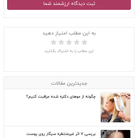
به این مطلب امتیاز دهید
این مطلب را به اشتراک بگذارید
جدیدترین مقالات
چگونه از موهای دکلره شده مراقبت کنیم؟
بررسی 7 اثر غیرمنتظره سیگار روی پوست