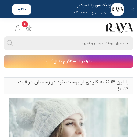
اپلیکیشن رایا میکاپ
دانلود
دسترسی سریع‌تر به فروشگاه
0
ما را در اینستاگرام دنبال کنید
با این 14 نکته کلیدی از پوست خود در زمستان مراقبت
کنید!