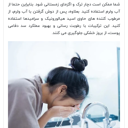
شما ممکن است دچار ترک و اگزمای زمستانی شود. بنابراین حتما از
آب ولرم استفاده کنید. بعلاوه، پس از دوش گرفتن با آب ولرم، از
مرطوب کننده های حاوی اسید هیالورونیک و سرامیدها استفاده
کنید. این ترکیبات با رطوبت رسانی و بهبود عملکرد سد دفاعی
پوست، از بروز خشکی جلوگیری می کنند.