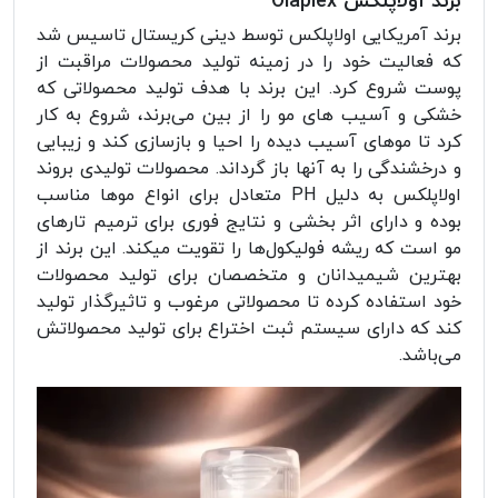
برند اولاپلکس Olaplex
برند آمریکایی اولاپلکس توسط دینی کریستال تاسیس شد
که فعالیت خود را در زمینه تولید محصولات مراقبت از
پوست شروع کرد. این برند با هدف تولید محصولاتی که
خشکی و آسیب های مو را از بین می‌برند، شروع به کار
کرد تا موهای آسیب دیده را احیا و بازسازی کند و زیبایی
و درخشندگی را به آنها باز گرداند. محصولات تولیدی بروند
اولاپلکس به دلیل PH متعادل برای انواع موها مناسب
بوده و دارای اثر بخشی و نتایج فوری برای ترمیم تارهای
مو است که ریشه فولیکول‌ها را تقویت میکند. این برند از
بهترین شیمیدانان و متخصصان برای تولید محصولات
خود استفاده کرده تا محصولاتی مرغوب و تاثیرگذار تولید
کند که دارای سیستم ثبت اختراع برای تولید محصولاتش
می‌باشد.