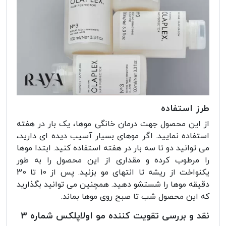
طرز استفاده
از این محصول جهت درمان خانگی موها، یک بار در هفته
استفاده نمایید. اگر موهای بسیار آسیب دیده ای دارید،
می توانید دو تا سه بار در هفته استفاده کنید. ابتدا موها
را مرطوب کرده و مقداری از این محصول را به طور
یکنواخت از ریشه تا انتهای مو بزنید. پس از 10 تا 30
دقیقه موها را شستشو دهید. همچنین می توانید بگذارید
که این محصول شب تا صبح روی موها بماند.
نقد و بررسی تقویت کننده مو اولاپلکس شماره 3