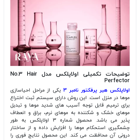
توضیحات تکمیلی اولاپلکس مدل No.3 Hair
Perfector
اولاپلکس هیر پرفکتور نامبر 3
یکی از مراحل احیاسازی
موها در منزل است. این روش دارای سیستم ثبت اختراع
برای ترمیم قابل توجه آسیب های شدید موها و تبدیل
موهای خشک و شکننده به موهای نرم، براق و انعطاف
پذیر می باشد. محصول شماره 3 اولاپلکس به طور
چشمگیری استحکام موها را افزایش داده و از ساختار
درونی آن محافظت می کند. این محصول نتایج فوری را