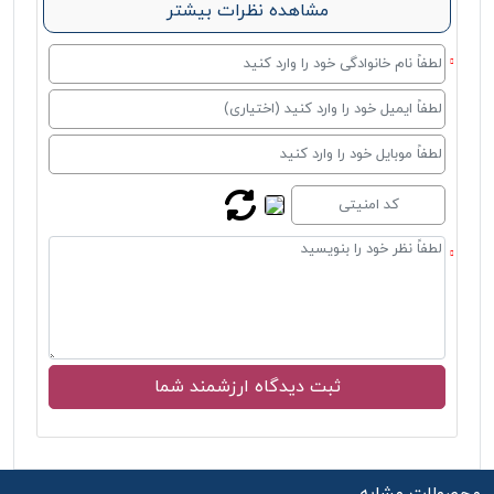
مشاهده نظرات بیشتر
محصولات مشابه