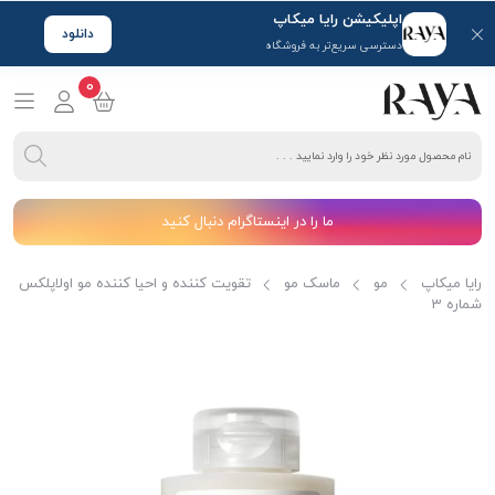
اپلیکیشن رایا میکاپ
دانلود
دسترسی سریع‌تر به فروشگاه
0
ما را در اینستاگرام دنبال کنید
رایا میکاپ
مو
ماسک مو
تقویت کننده و احیا کننده مو اولاپلکس
شماره 3