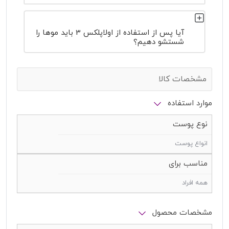
آیا پس از استفاده از اولاپلکس 3 باید موها را
شستشو دهیم؟
مشخصات کالا
موارد استفاده
نوع پوست
انواع پوست
مناسب برای
همه افراد
مشخصات محصول