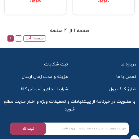
ناموجود
ناموجود
صفحه 1 از 4 صفحه
صفحه آخر
2
1
درباره ما
ثبت شکایات
تماس با ما
هزینه و مدت زمان ارسال
شارژ کیف پول
شرایط ارجاع و تعویض کالا
با عضویت در خبرنامه از پیشنهادات و تخفیفات ویژه و اخبار سایت مطلع
شوید
ثبت نام