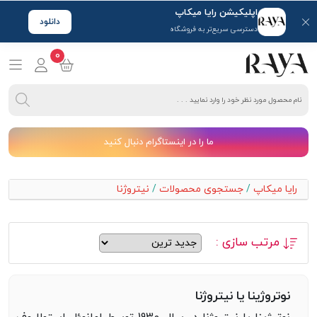
اپلیکیشن رایا میکاپ
دانلود
دسترسی سریع‌تر به فروشگاه
0
ما را در اینستاگرام دنبال کنید
رایا میکاپ
/
جستجوی محصولات
/
نیتروژنا
مرتب سازی :
نوتروژینا یا نیتروژنا