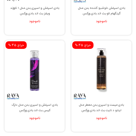
بادی اسپلش خوشبو کننده بدن مدل
بادی اسپلش و اسپری بدن مدل ا تاوزند
گینگهام لاو بث اند بادی ورکس
ویشز بث اند بادی ورکس
ناموجود
ناموجود
% حراج 45
% حراج 45
بادی میست و اسپری بدن معطر مدل
بادی اسپلش و اسپری بدن مدل دارک
اینتو د نایت بث اند بادی ورکس
کیس بث اند بادی ورکس
ناموجود
ناموجود