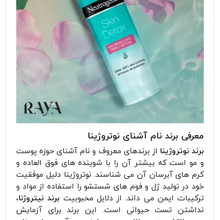
معرفی برند نام آشنای نوتروژینا
برند نوتروژینا
از برندهای معروف و نام آشنای حوزه پوست
و مو است که بیشتر آن را با شوینده های فوق العاده و
کرم های آبرسان آن می شناسند‌. نوتروژینا دلیل موفقیت
خود در تولید ژل و فوم های شستشو را استفاده از مواد و
ترکیبات ایمن می داند. از دلایل محبوبیت
برند نیتروژنا
،
نداشتن تست حیوانی است. این برند برای آزمایش