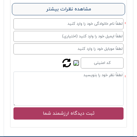
مشاهده نظرات بیشتر