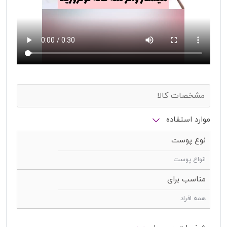
مشخصات کالا
موارد استفاده
نوع پوست
انواع پوست
مناسب برای
همه افراد