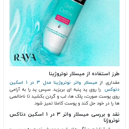
طرز استفاده از میسلار نوتروژینا
مقداری از
میسلار واتر نوتروژینا مدل 3 در 1 اسکین
دتوکس
را روی پد پنبه ای بریزید. سپس پد را به آرامی
روی پوست صورت، پلک ها، لب و گردن بکشید تا ناخالصی
ها را در خود حل کند و پوست کاملا تمیز شود.
نقد و بررسی میسلار واتر 3 در 1 اسکین دتاکس
نوتروژنا