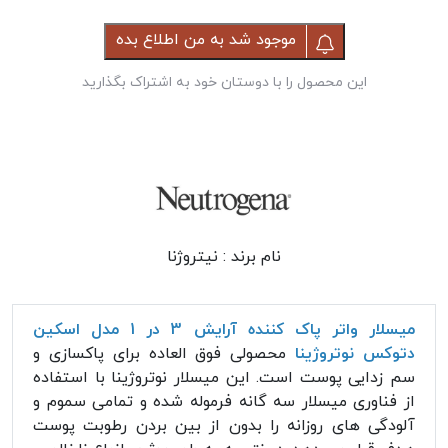
موجود شد به من اطلاع بده
این محصول را با دوستان خود به اشتراک بگذارید
نام برند :
نیتروژنا
میسلار واتر پاک کننده آرایش 3 در 1 مدل اسکین
دتوکس نوتروژینا
محصولی فوق العاده برای پاکسازی و
سم زدایی پوست است. این میسلار نوتروژینا با استفاده
از فناوری میسلار سه گانه فرموله شده و تمامی سموم و
آلودگی های روزانه را بدون از بین بردن رطوبت پوست