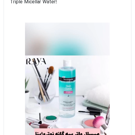
Triple Micellar Water!