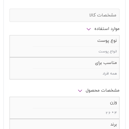
مشخصات کالا
موارد استفاده
نوع پوست
انواع پوست
مناسب برای
همه افراد
مشخصات محصول
وزن
4 * 2.6
برند