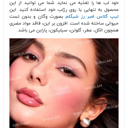
خود لب ها را تغذیه می نماید. شما می توانید از این
محصول به تنهایی یا روی رژلب خود استفاده کنید. این
لیپ گلاس امبر رز شیگلم
بصورت وگان و بدون تست
حیوانی ساخته شده است. افزون بر این، فاقد مواد مضری
همچون الکل، عطر، گلوتن، سیلیکون، پارابن می باشد.