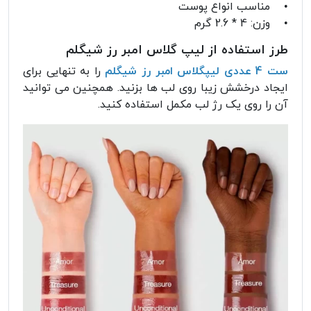
• مناسب انواع پوست
• وزن: 4 * 2.6 گرم
طرز استفاده از لیپ گلاس امبر رز شیگلم
ست 4 عددی لیپگلاس امبر رز شیگلم
را به تنهایی برای
ایجاد درخشش زیبا روی لب ها بزنید. همچنین می توانید
آن را روی یک رژ لب مکمل استفاده کنید.