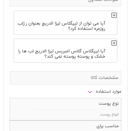
آیا می توان از لیپگلاس لیزا الدریج بعنوان رژلب
روزمره استفاده کرد؟
آیا لیپگلاس گلاس امبریس لیزا الدریج لب ها را
خشک و پوسته پوسته نمی کند؟
مشخصات کالا
موارد استفاده
نوع پوست
انواع پوست
مناسب برای