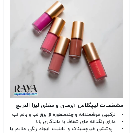
مشخصات لیپگلاس آبرسان و مغذی لیزا الدریج
• ترکیبی هوشمندانه و چندمنظوره از برق لب و بالم لب
• دارای رنگدانه های شفاف با ماندگاری بالا
• پوششی غیرچسبناک و قابلیت ایجاد رنگی ملایم یا