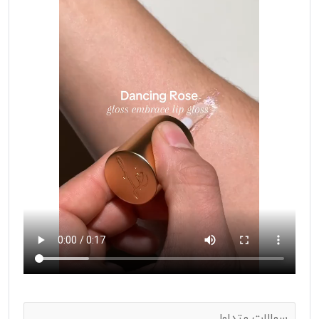
سوالات متداول