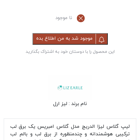
نا موجود
موجود شد به من اطلاع بده
این محصول را با دوستان خود به اشتراک بگذارید
نام برند :
لیز ارل
لیپ گلاس لیزا الدریج مدل گلاس امبریس یک برق لب
ترکیبی هوشمندانه و چندمنظوره از برق لب و بالم لب