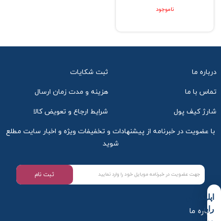
ناموجود
درباره ما
ثبت شکایات
تماس با ما
هزینه و مدت زمان ارسال
شارژ کیف پول
شرایط ارجاع و تعویض کالا
با عضویت در خبرنامه از پیشنهادات و تخفیفات ویژه و اخبار سایت مطلع
شوید
ثبت نام
اپلیکیشن
رایا
درباره ما
میکاپ