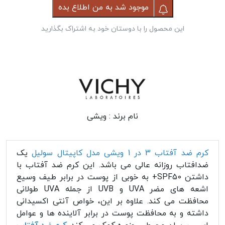
موجود شد به من اطلاع بده
این محصول را با دوستان خود به اشتراک بگذارید
نام برند :
ویشی
کرم ضد آفتاب 3 در 1 ویشی مدل کاپیتال سولیل
یک
ضدافتاب روزانه عالی می باشد. این کرم ضد آفتاب با
داشتن SPF50+ به خوبی از پوست در برابر طیف وسیع
اشعه های مضر UVA و UVB از جمله UVA طولانی
محافظت می کند. علاوه بر این، خواص آنتی اکسیدانی
داشته و به محافظت پوست در برابر آلاینده ها و عوامل