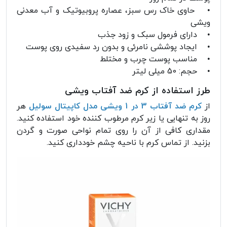
• حاوی خاک رس سبز، عصاره پروبیوتیک و آب معدنی
ویشی
• دارای فرمول سبک و زود جذب
• ایجاد پوششی نامرئی و بدون رد سفیدی روی پوست
• مناسب پوست چرب و مختلط
• حجم: 50 میلی لیتر
طرز استفاده از کرم ضد آفتاب ویشی
از
کرم ضد آفتاب 3 در 1 ویشی مدل کاپیتال سولیل
هر
روز به تنهایی یا زیر کرم مرطوب کننده خود استفاده کنید.
مقداری کافی از آن را روی تمام نواحی صورت و گردن
بزنید. از تماس کرم با ناحیه چشم خودداری کنید.