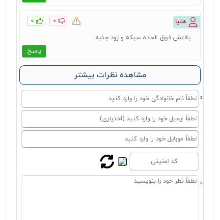
۰
۰
هلیا
بافتش فوق العاده سبکه و زود جذبه
پاسخ
مشاهده نظرات بیشتر