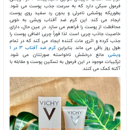
فرمول سبکی دارد که به سرعت جذب پوست می شود.
بطوریکه پوششی نامرئی و بدون رد سفید روی پوست
ایجاد می کند. این کرم ضد آفتاب ویشی به خوبی
محافظت از پوست را فراهم می سازد. در عین حال، دارای
خاصیت جاذب چربی است. لذا فوراً چربی اضافی پوست را
جذب کرده و اثری مات کننده ایجاد می کند که در تمام
طول روز باقی می ماند. بنابراین
کرم ضد آفتاب 3 در 1
ویشی
مانع درخشش ناخواسته صورتتان می شود.
ترکیبات موجود در این فرمول به تسکین پوست و مقابله با
آکنه کمک می کنند.