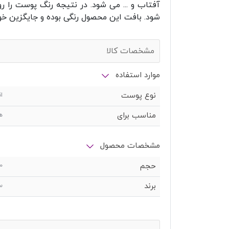
آفتاب و ... می شود. در نتیجه رنگ پوست را 
شود. بافت این محصول رنگی بوده و جایگزین خوب
مشخصات کالا
موارد استفاده
نوع پوست
ا
مناسب برای
ه
مشخصات محصول
حجم
0
برند
س