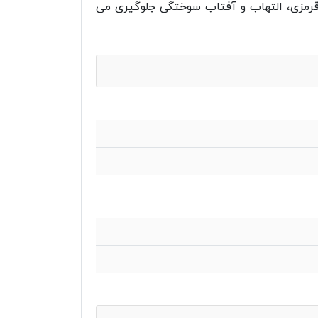
 قرمزی، التهاب و آفتاب سوختگی جلوگیری می