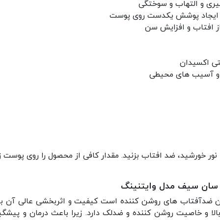
یری و التهاب و سوختگی
 و ایجاد پوشش یکدست روی پوست
ز افتاب و افزایش سن
ی و آسیب های محیطی
 سان سیف مدل وایتنینگ
ن ضدآفتاب های روشن کننده است کیفیت و اثربخشی عالی آن ب
ا و خاصیت روشن کننده و ضدلک دارد. زیرا باعث درمان و پیشگ