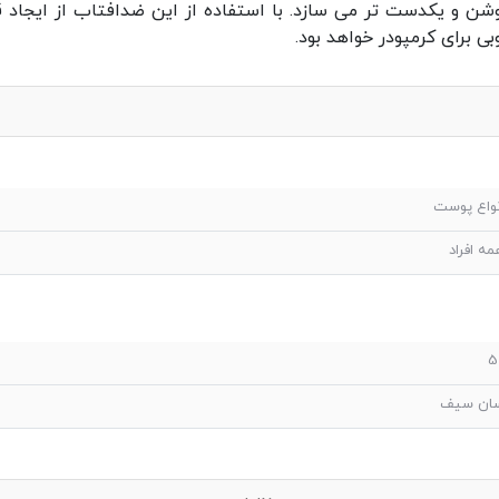
روشن و یکدست تر می سازد. با استفاده از این ضدافتاب از ایجاد
ی برای کرمپودر خواهد بود.
نواع پوست
مه افراد
5
ان سیف