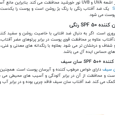
یک ضد آفتاب رنگی با رنگ بژ روشن است و پوست را یکدست ت
ی پوست می شود.
SPF رنگی
ضروری است. اگر به دنبال ضد افتابی با خاصیت روشن و سفید کنن
دآفتاب علاوه بر محافظت قوی پوست در برابر پرتوهای مضر آفتاب، 
فاف و درخشان تر می شود. بعلاوه با رنگدانه های معدنی و غن
های حساس ایده آل می باشد.
S سان سیف
ست و محافظت از آن در برابر آلودگی و آسیب های محیطی می شو
 کمک می کند. ضد آفتاب سان سیف فاقد چربی بوده و در برابر آب