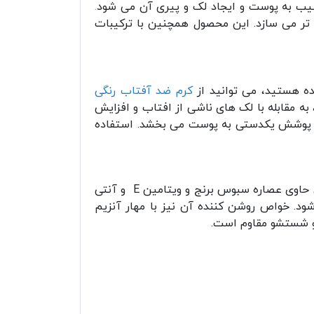
.
ر می سازد. این محصول همچنین با ترکیبات
ده هستید، می توانید از
کرم ضد آفتاب رنگی
به مقابله با لک های ناشی از افتاب و افزایش
ی، پوشش یکدستی به پوست می بخشد. استفاده
دارای خواص مرطوب کننده و آبرسان پوست است. همچنین حاوی عصاره سبوس برنج و ویتامین E و آنتی
د. خواص روشن کننده آن نیز با مهار آنزیم
 و شستشو مقاوم است.