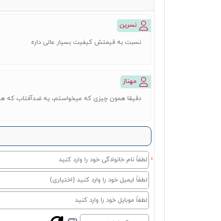
نسرین
نسبت به قیمتش کیفیت بسیار عالی داره
مهناز
دقیقا همون چیزی که میخواستم، یه ضدآفتاب که هم