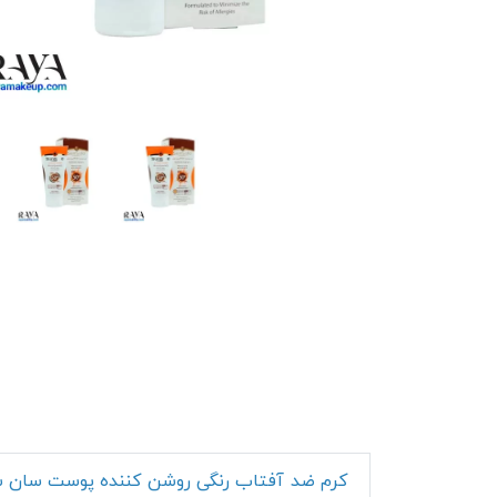
کرم ضد آفتاب رنگی روشن کننده پوست سان سیف ب