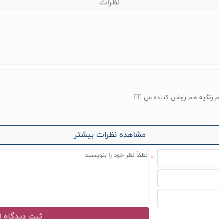
نظرات
 رنگیه هم روشن کننده س 👍🏻
مشاهده نظرات بیشتر