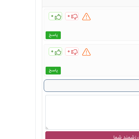
۰
۰
پاسخ
۰
۰
پاسخ