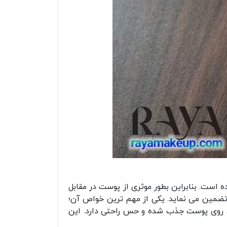
 است. بنابراین بطور موثری از پوست در مقابل
 را تضمین می نماید. یکی از مهم ترین خواص آن؛
بی روی پوست جذب شده و حس راحتی دارد. این