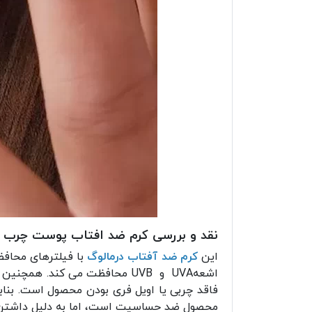
نقد و بررسی کرم ضد افتاب پوست چرب و
این
کرم ضد آفتاب درمالوگ
با فیلترهای محافظ
اشعهUVA و UVB محافظت می کند.
فاقد چربی یا اویل فری بودن محصول است. بنا
محصول ضد حساسیت است، اما به دلیل داشتن ترک