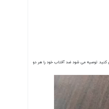
خش کنید. توصیه می شود ضد آفتاب خود را هر دو