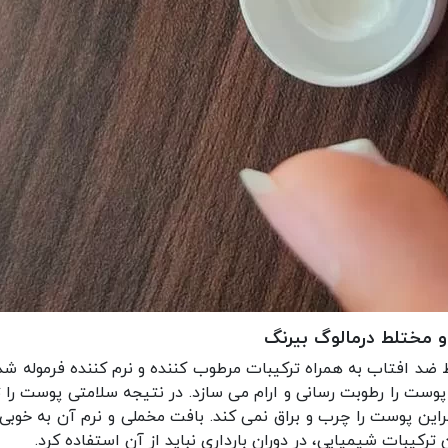
 مختلط درمالوگ بیرنگ
 ضد افتاب به همراه ترکیبات مرطوب کننده و نرم کننده فرموله شده
 همچنین پوست را رطوبت رسانی و ارام می سازد. در نتیجه سلامتی پوست
براین پوست را چرب و براق نمی کند. بافت مخملی و نرم آن به خو
یبات شیمیایی، در دوران بارداری نباید از آن استفاده کرد.