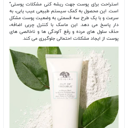
استراحت برای پوست جهت ریشه کنی مشکلات پوستی"
است. این محصول به کمک سیستم طبیعی عیب یابی، به
سرعت و با یک طرح سه قسمتی به وضعیت پوست مشکل
دار پاسخ می دهد. این ماسک با کنترل چربی اضافه،
حذف سلول های مرده و رفع آلودگی ها و ناخالصی های
پوست از ایجاد مشکلات احتمالی جلوگیری می کند.