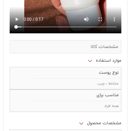
مشخصات کالا
موارد استفاده
نوع پوست
مختلط ، چرب
مناسب برای
همه افراد
مشخصات محصول