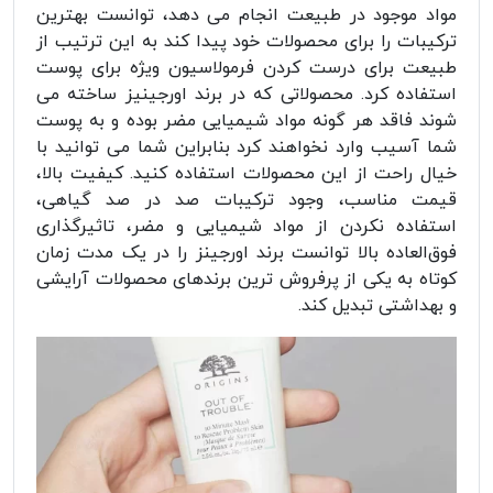
مواد موجود در طبیعت انجام می دهد، توانست بهترین
ترکیبات را برای محصولات خود پیدا کند به این ترتیب از
طبیعت برای درست کردن فرمولاسیون ویژه برای پوست
استفاده کرد. محصولاتی که در برند اورجینیز ساخته می
شوند فاقد هر گونه مواد شیمیایی مضر بوده و به پوست
شما آسیب وارد نخواهند کرد بنابراین شما می توانید با
خیال راحت از این محصولات استفاده کنید. کیفیت بالا،
قیمت مناسب، وجود ترکیبات صد در صد گیاهی،
استفاده نکردن از مواد شیمیایی و مضر، تاثیرگذاری
فوق‌العاده بالا توانست برند اورجینز را در یک مدت زمان
کوتاه به یکی از پرفروش ترین برندهای محصولات آرایشی
و بهداشتی تبدیل کند.