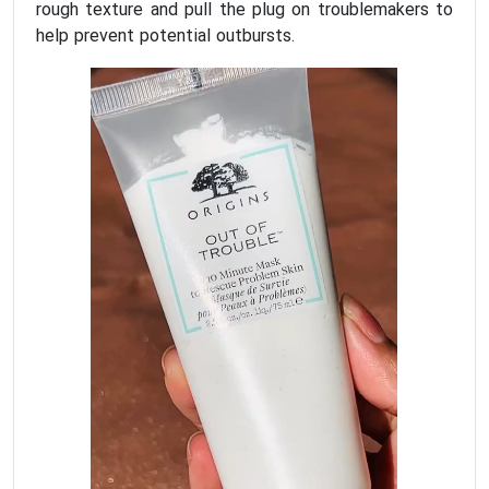
rough texture and pull the plug on troublemakers to
help prevent potential outbursts.