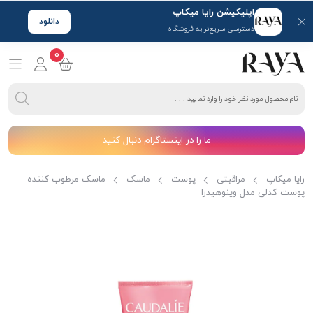
اپلیکیشن رایا میکاپ
دانلود
دسترسی سریع‌تر به فروشگاه
0
ما را در اینستاگرام دنبال کنید
رایا میکاپ
مراقبتی
پوست
ماسک
ماسک مرطوب کننده
پوست کدلی مدل وینوهیدرا