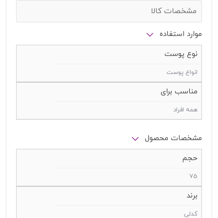
مشخصات کالا
موارد استفاده
نوع پوست
انواع پوست
مناسب برای
همه افراد
مشخصات محصول
حجم
75
برند
کدلی