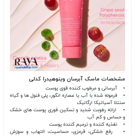
مشخصات ماسک آبرسان وینوهیدرا کدلی
• آبرسانی و مرطوب کننده قوی پوست
• فرموله شده با آب یا عصاره انگور، پلی فنول ها و گیاه
سنتلا آسیاتیکا ارگانیک
• ارائه رطوبت شدید و تسکین فوری پوست های خشک
و حساس و کم آب
• تغذیه کننده و ترمیم کننده پوست
• رفع خشکی، قرمزی، حساسیت، التهاب و سوزش