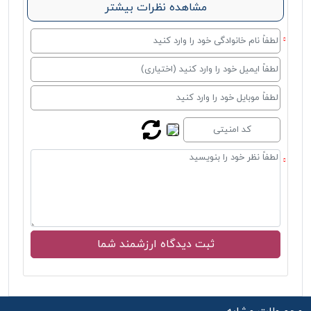
مشاهده نظرات بیشتر