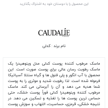
این محصول را با دوستان خود به اشتراک بگذارید
نام برند :
کدلی
ماسک مرطوب کننده پوست کدلی مدل وینوهیدرا یک
ماسک رطوبت رسان عالی برای پوست صورت است. این
محصول با آب انگور و پلی فنول ها و گیاه سنتلا آسیاتیکا
فرموله شده است. لذا رطوبت شدید و موثری را به پوست
شما هدیه می دهد و آن را آبرسانی می کند. ماسک
مرطوب کننده وینوهیدرا کدلی فوراً پوست خشک، حتی
حساس ترین پوست ها را تغذیه و تسکین می دهد. در
نتیجه خشکی، قرمزی، حساسیت، التهاب و سوزش پوست