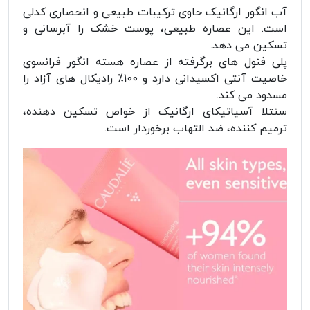
آب انگور ارگانیک حاوی ترکیبات طبیعی و انحصاری کدلی
است. این عصاره طبیعی، پوست خشک را آبرسانی و
تسکین می دهد.
پلی فنول های برگرفته از عصاره هسته انگور فرانسوی
خاصیت آنتی اکسیدانی دارد و 100٪ رادیکال های آزاد را
مسدود می کند.
سنتلا آسیاتیکای ارگانیک از خواص تسکین دهنده،
ترمیم کننده، ضد التهاب برخوردار است.