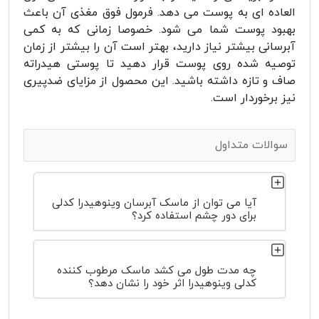
العاده ای به پوست می دهد. فرمول فوق مغذی آن باعث
بهبود پوست شما می شود. خصوصا زمانی که به کمی
آبرسانی بیشتر نیاز دارید، بهتر است آن را بیشتر از زمان
توصیه شده روی پوست قرار دهید تا پوستی هیدراته
صاف و تازه داشته باشید. این محصول از مزایای ضدپیری
نیز برخوردار است.
سوالات متداول
آیا می توان از ماسک آبرسان وینوهیدرا کدلی
برای دور چشم استفاده کرد؟
چه مدت طول می کشد ماسک مرطوب کننده
کدلی وینوهیدرا اثر خود را نشان دهد؟