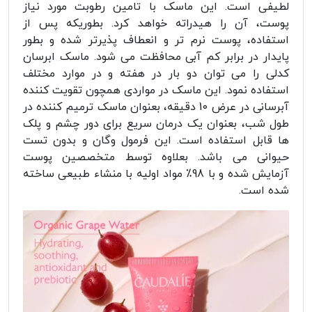
لطیفی است. این ماسک با تامین رطوبت مورد نیاز
پوست، آن را هیدراته خواهد کرد. بطوریکه پس از
استفاده، پوست نرم تر و انعطاف پذیرتر شده و بطور
پایدار در برابر کم آبی محافظت می شود. ماسک ابرسان
کدلی را می توان دو بار در هفته و در موارد مختلف
استفاده نمود. این ماسک در مواردی همچون تقویت کننده
آبرسانی در عرض 10 دقیقه، بعنوان ماسک ترمیم کننده در
طول شب، بعنوان یک درمان سریع برای دور چشم و پلک
ها قابل استفاده است. این فرمول وگان و بدون تست
حیوانی می باشد. بعلاوه توسط متخصصین پوست
آزمایش شده و با 98٪ مواد اولیه با منشاء طبیعی ساخته
شده است.