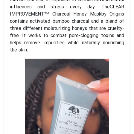
influences and stress every day. TheCLEAR
IMPROVEMENT™ Charcoal Honey Maskby Origins
contains activated bamboo charcoal and a blend of
three different moisturizing honeys that are cruelty-
free. It works to combat pore-clogging toxins and
helps remove impurities while naturally nourishing
the skin.