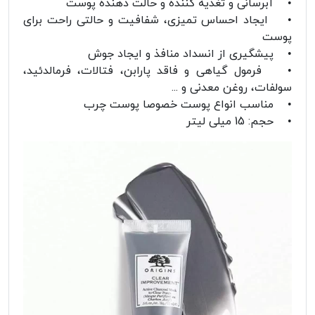
• آبرسانی و تغذیه کننده و حالت دهنده پوست
• ایجاد احساس تمیزی، شفافیت و حالتی راحت برای
پوست
• پیشگیری از انسداد منافذ و ایجاد جوش
• فرمول گیاهی و فاقد پارابن، فتالات، فرمالدئید،
سولفات، روغن معدنی و ...
• مناسب انواع پوست خصوصا پوست چرب
• حجم: 15 میلی لیتر