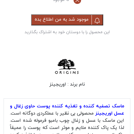
موجود شد به من اطلاع بده
این محصول را با دوستان خود به اشتراک بگذارید
نام برند :
اوریجینز
ماسک تصفیه کننده و تغذیه کننده پوست حاوی زغال و
عسل اوریجینز
محصولی بی نظیر با عملکردی دوگانه است.
این ماسک با عسل و زغال چوب بامبو فرموله شده است.
لذا یک پاک کننده ملایم و موثر است که پوست را عمیقاً