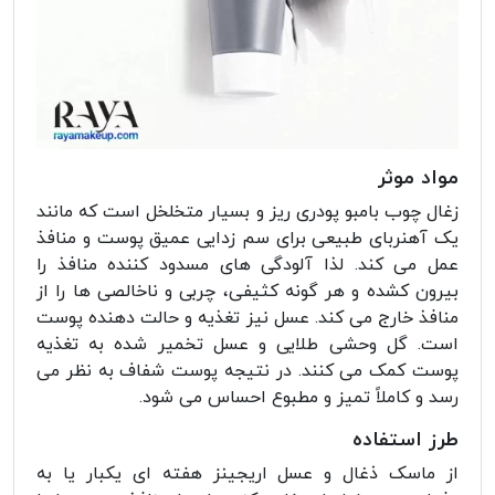
مواد موثر
زغال چوب بامبو پودری ریز و بسیار متخلخل است که مانند
یک آهنربای طبیعی برای سم زدایی عمیق پوست و منافذ
عمل می کند. لذا آلودگی های مسدود کننده منافذ را
بیرون کشده و هر گونه کثیفی، چربی و ناخالصی ها را از
منافذ خارج می کند. عسل نیز تغذیه و حالت دهنده پوست
است. گل وحشی طلایی و عسل تخمیر شده به تغذیه
پوست کمک می کنند. در نتیجه پوست شفاف به نظر می
رسد و کاملاً تمیز و مطبوع احساس می شود.
طرز استفاده
از ماسک ذغال و عسل اریجینز هفته ای یکبار یا به