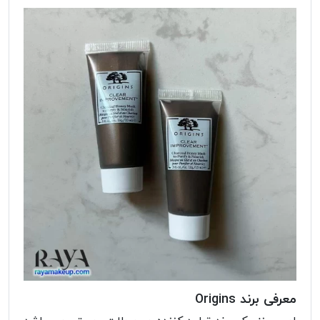
معرفی برند Origins