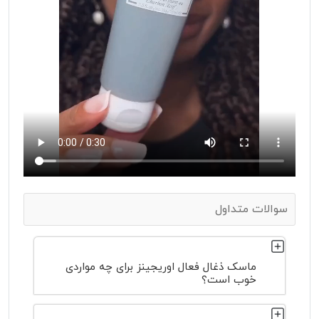
سوالات متداول
ماسک ذغال فعال اوریجینز برای چه مواردی
خوب است؟