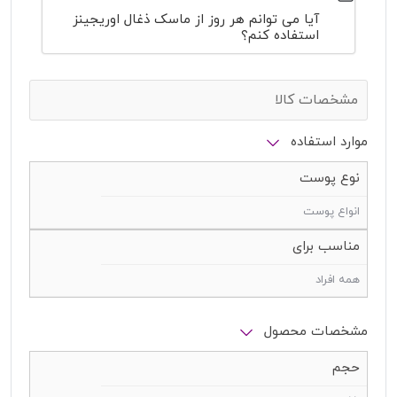
آیا می توانم هر روز از ماسک ذغال اوریجینز
استفاده کنم؟
مشخصات کالا
موارد استفاده
نوع پوست
انواع پوست
مناسب برای
همه افراد
مشخصات محصول
حجم