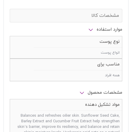
مشخصات کالا
موارد استفاده
نوع پوست
انواع پوست
مناسب برای
همه افراد
مشخصات محصول
مواد تشکیل دهنده
Balances and refreshes oilier skin. Sunflower Seed Cake,
Barley Extract and Cucumber Fruit Extract help strengthen
skin’s barrier, improve its resiliency, and balance and retain