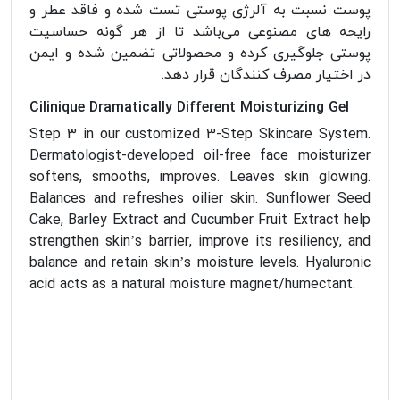
پوست نسبت به آلرژی پوستی تست شده و فاقد عطر و
رایحه های مصنوعی می‌باشد تا از هر گونه حساسیت
پوستی جلوگیری کرده و محصولاتی تضمین شده و ایمن
در اختیار مصرف کنندگان قرار دهد.
Cilinique Dramatically Different Moisturizing Gel
Step 3 in our customized 3-Step Skincare System.
Dermatologist-developed oil-free face moisturizer
softens, smooths, improves. Leaves skin glowing.
Balances and refreshes oilier skin. Sunflower Seed
Cake, Barley Extract and Cucumber Fruit Extract help
strengthen skin’s barrier, improve its resiliency, and
balance and retain skin’s moisture levels. Hyaluronic
acid acts as a natural moisture magnet/humectant.