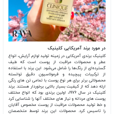
در مورد برند آمریکایی کلینیک
کلینیک برندی آمریکایی در زمینه تولید لوازم آرایش، انواع
عطر و محصولات مراقبت از پوست است که طیف
گسترده‌ای از رنگ‌ها را شامل می‌شود. این برند با استفاده
از ترکیبات پیچیده و فرمولاسیون دقیق توانسته
محصولاتی برتر برای هر نوع پوست با تمامی تن های رنگی
ارئه دهد که از کیفیت بسیار بالایی برخوردار هستند.‌ برند
کلینیک در سال 1976، اولین برندی بود که انواع مختلف
پوست های مردانه و نیاز های مختلف آنها را شناسایی کرد
و خط تولید محصولات مراقبت از پوست مخصوص آقایان
را تاسیس کرد. محصولات این برند توسط متخصصان