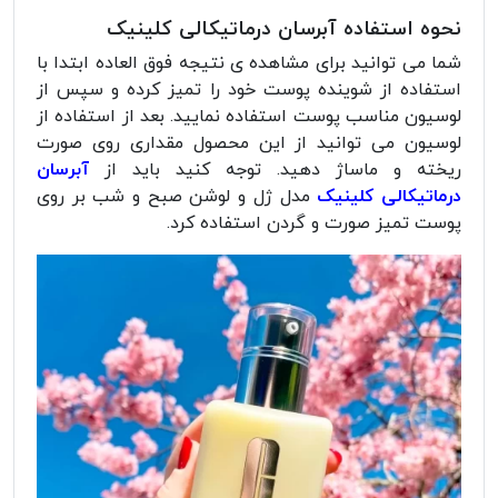
نحوه استفاده آبرسان درماتیکالی کلینیک
شما می توانید برای مشاهده ی نتیجه فوق العاده ابتدا با
استفاده از شوینده پوست خود را تمیز کرده و سپس از
لوسیون مناسب پوست استفاده نمایید. بعد از استفاده از
لوسیون می توانید از این محصول مقداری روی صورت
ریخته و ماساژ دهید. توجه کنید باید از
آبرسان
درماتیکالی کلینیک
مدل ژل و لوشن صبح و شب بر روی
پوست تمیز صورت و گردن استفاده کرد.