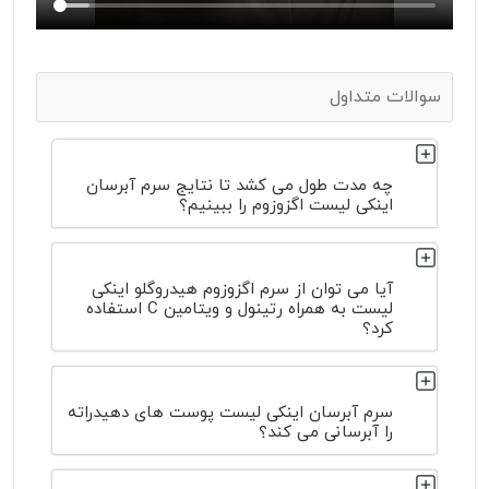
سوالات متداول
چه مدت طول می کشد تا نتایج سرم آبرسان
اینکی لیست اگزوزوم را ببینیم؟
آیا می توان از سرم اگزوزوم هیدروگلو اینکی
لیست به همراه رتینول و ویتامین C استفاده
کرد؟
سرم آبرسان اینکی لیست پوست های دهیدراته
را آبرسانی می کند؟