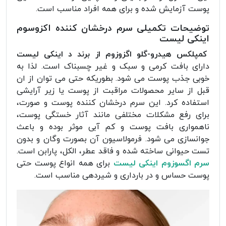
پوست آزمایش شده و برای همه افراد مناسب است.
توضیحات تکمیلی سرم درخشان کننده اکزوسوم
اینکی لیست
کمپلکس هیدرو-گلو اگزوزوم از برند د اینکی لیست
دارای بافت کرمی و سبک و غیر چسبناک است. لذا به
خوبی جذب پوست می شود. بطوریکه حتی می توان از ان
قبل از سایر محصولات مراقبت از پوست یا زیر آرایشی
استفاده کرد. این سرم درخشان کننده پوست و صورت،
برای رفع مشکلات مختلفی مانند آثار خستگی پوست،
ناهمواری بافت پوست و کم آبی موثر بوده و باعث
جوانسازی می شود. فرمولاسیون آن بصورت وگان و بدون
تست حیوانی ساخته شده و فاقد عطر، الکل، پارابن است.
سرم اگسوزوم اینکی لیست
برای همه انواع پوست حتی
پوست حساس و در بارداری و شیردهی مناسب است.