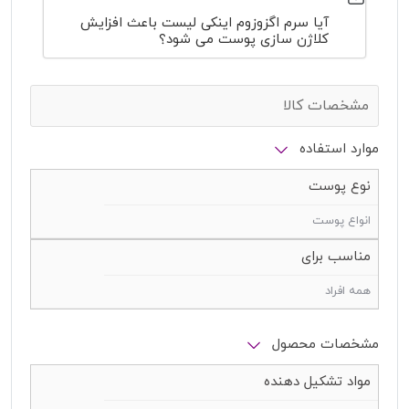
آیا سرم اگزوزوم اینکی لیست باعث افزایش
کلاژن سازی پوست می شود؟
مشخصات کالا
موارد استفاده
نوع پوست
انواع پوست
مناسب برای
همه افراد
مشخصات محصول
مواد تشکیل دهنده