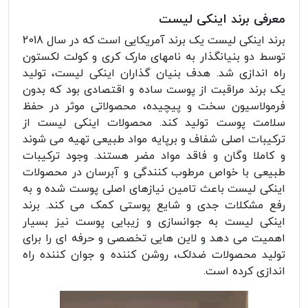
معرفی برند اینکی لیست
برند اینکی لیست یک برند آمریکایی است که در سال 2018
توسط دو بنیانگذار به نامهای مارک کری و کولت لکستون
راه اندازی شد. هدف بنیان گذاران اینکی لیست، تولید
یک برند مراقبت از پوست ساده و اقتصادی بود که بدون
فرمولاسیون سخت و پیچیده، محصولاتی موثر در حفظ
سلامت پوست تولید کند. محصولات اینکی لیست از
ترکیبات اصلی شفاف و برپایه مواد طبیعی تهیه می شوند
و کاملا وگان و فاقد مواد مضر هستند. وجود ترکیبات
طبیعی با خواص مرطوب کنندگی و آبرسان در محصولات
اینکی لیست باعث تامین نیازهای اصلی پوست شده و به
رفع مشکلات جدی و شایع پوستی کمک می کند. برند
اینکی لیست به جوانسازی و زیبایی پوست نیز بسیار
اهمیت می دهد و لاین هایی تخصصی و حرفه ای را برای
تولید محصولات ضدلک، روشن کننده و جوان کننده راه
اندازی کرده است.