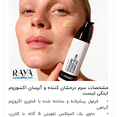
مشخصات سرم درخشان کننده و آبرسان اکسوزوم
اینکی لیست
• فرمول پیشرفته و ساخته شده با فناوری اگزوزوم
گیاهی
• حاوی یک کمپلکس تقویتی 5 گانه با کلارن،