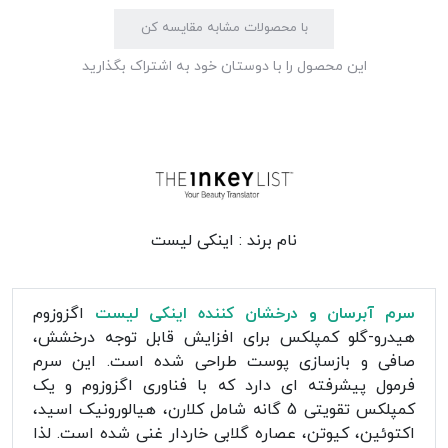
با محصولات مشابه مقایسه کن
این محصول را با دوستان خود به اشتراک بگذارید
نام برند :
اینکی لیست
سرم آبرسان و درخشان کننده اینکی لیست
اگزوزوم
هیدرو-گلو کمپلکس برای افزایش قابل توجه درخشش،
صافی و بازسازی پوست طراحی شده است. این سرم
فرمول پیشرفته ای دارد که با فناوری اگزوزوم و یک
کمپلکس تقویتی 5 گانه شامل کلارن، هیالورونیک اسید،
اکتوئین، کیوتن، عصاره گلابی خاردار غنی شده است. لذا