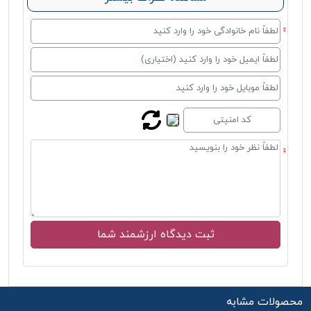
محصولات مشابه