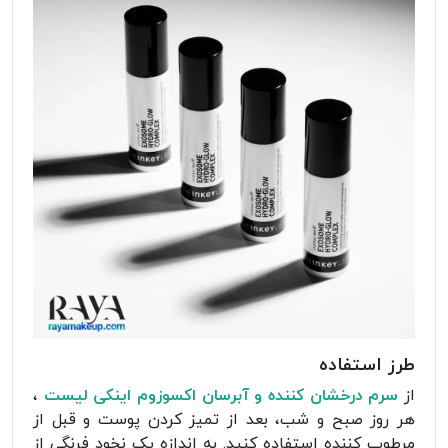
طرز استفاده
از
سرم درخشان کننده و آبرسان اکسوزوم اینکی لیست
،
هر روز صبح و شب، بعد از تمیز کردن پوست و قبل از
مرطوب کننده استفاده کنید. به اندازه یک نخود فرنگی از