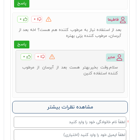
پاسخ
۰
۰
فاطیما
بعد از استفاده نیاز به مرطوب کننده هم هست؟ اخه بعد از
آبرسان، مرطوب کننده بزنی بهتره
پاسخ
۰
۰
مدیر
سلام.وقت بخیر.بهتر هست بعد از آبرسان از مرطوب
کننده استفاده کنین
مشاهده نظرات بیشتر