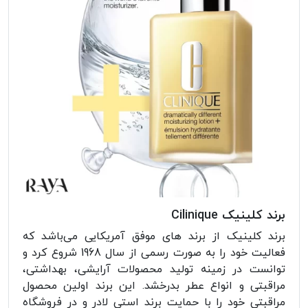
برند کلینیک Cilinique
برند کلینیک از برند های موفق آمریکایی می‌باشد که
فعالیت خود را به صورت رسمی از سال 1968 شروع کرد و
توانست در زمینه تولید محصولات آرایشی، بهداشتی،
مراقبتی و انواع عطر بدرخشد. این برند اولین محصول
مراقبتی خود را با حمایت برند استی لادر و در فروشگاه