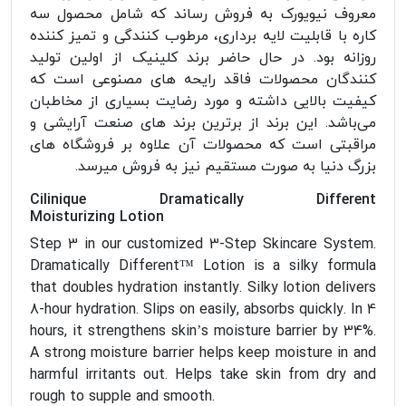
معروف نیویورک به فروش رساند که شامل محصول سه
کاره با قابلیت لایه برداری، مرطوب کنندگی و تمیز کننده
روزانه بود. در حال حاضر برند کلینیک از اولین تولید
کنندگان محصولات فاقد رایحه های مصنوعی است که
کیفیت بالایی داشته و مورد رضایت بسیاری از مخاطبان
می‌باشد. این برند از برترین برند های صنعت آرایشی و
مراقبتی است که محصولات آن علاوه بر فروشگاه های
بزرگ دنیا به صورت مستقیم نیز به فروش میرسد.
Cilinique Dramatically Different
Moisturizing Lotion
Step 3 in our customized 3-Step Skincare System.
Dramatically Different™ Lotion is a silky formula
that doubles hydration instantly. Silky lotion delivers
8-hour hydration. Slips on easily, absorbs quickly. In 4
hours, it strengthens skin’s moisture barrier by 34%.
A strong moisture barrier helps keep moisture in and
harmful irritants out. Helps take skin from dry and
rough to supple and smooth.