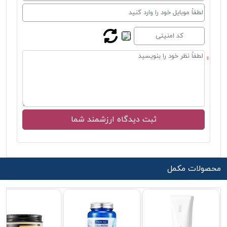
محصولات مکمل