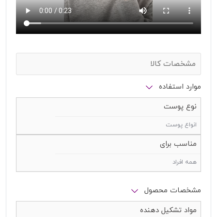
مشخصات کالا
موارد استفاده
نوع پوست
انواع پوست
مناسب برای
همه افراد
مشخصات محصول
مواد تشکیل دهنده