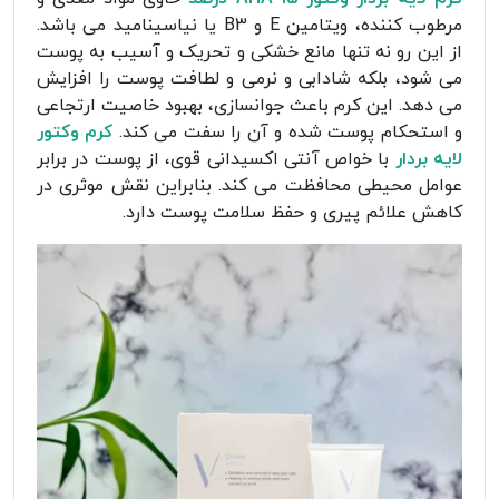
مرطوب ‌کننده، ویتامین E و B3 یا نیاسینامید می باشد.
از این رو نه تنها مانع خشکی و تحریک و آسیب به پوست
می شود، بلکه شادابی و نرمی و لطافت پوست را افزایش
می دهد. این کرم باعث جوانسازی، بهبود خاصیت ارتجاعی
و استحکام پوست شده و آن را سفت می کند.
کرم وکتور
لایه بردار
با خواص آنتی ‌اکسیدانی قوی، از پوست در برابر
عوامل محیطی محافظت می کند. بنابراین نقش موثری در
کاهش علائم پیری و حفظ سلامت پوست دارد.