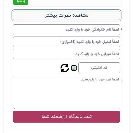
پاسخ
مشاهده نظرات بیشتر