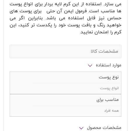
می سازد. استفاده از این کرم لایه بردار برای انواع پوست
ها مناسب است. فرمول ایمن آن حتی برای پوست ‌های
حساس نیز قابل استفاده می باشد. بنابراین اگر می
خواهید رنگ و بافت پوست خود را یکدست تر کنید، این
کرم را امتحان نمایید.
مشخصات کالا
موارد استفاده
نوع پوست
انواع پوست
مناسب برای
همه افراد
مشخصات محصول