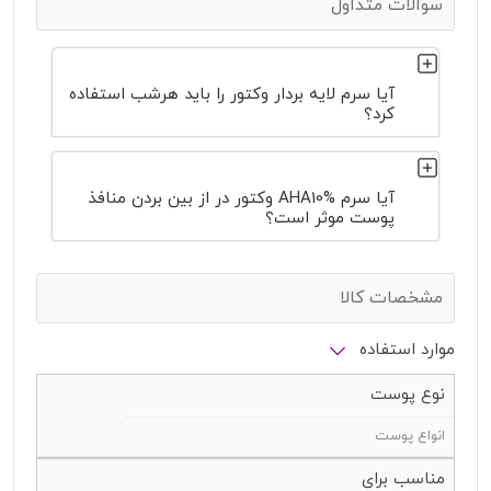
سوالات متداول
آیا سرم لایه بردار وکتور را باید هرشب استفاده
کرد؟
آیا سرم AHA10% وکتور در از بین بردن منافذ
پوست موثر است؟
مشخصات کالا
موارد استفاده
نوع پوست
انواع پوست
مناسب برای