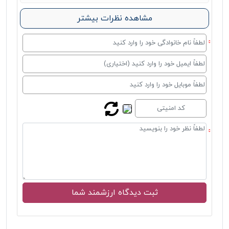
مشاهده نظرات بیشتر