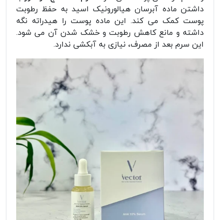
داشتن ماده آبرسان هیالورونیک اسید به حفظ رطوبت
پوست کمک می کند. این ماده پوست را هیدراته نگه
داشته و مانع کاهش رطوبت و خشک شدن آن می شود.
این سرم بعد از مصرف، نیازی به آبکشی ندارد.