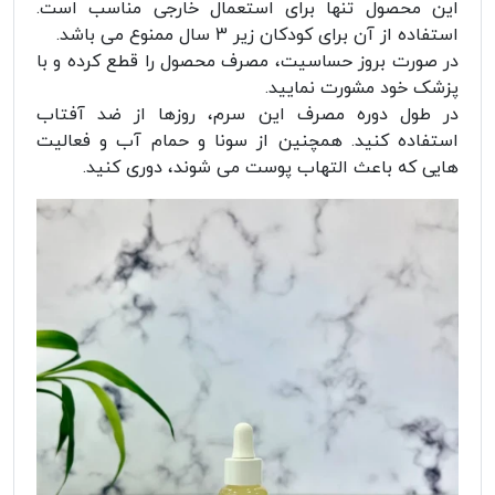
این محصول تنها برای استعمال خارجی مناسب است.
استفاده از آن برای کودکان زیر 3 سال ممنوع می باشد.
در صورت بروز حساسیت، مصرف محصول را قطع کرده و با
پزشک خود مشورت نمایید.
در طول دوره مصرف این سرم، روزها از ضد آفتاب
استفاده کنید. همچنین از سونا و حمام آب و فعالیت
هایی که باعث التهاب پوست می شوند، دوری کنید.