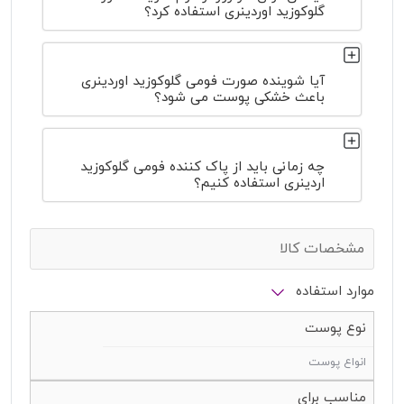
گلوکوزید اوردینری استفاده کرد؟
آیا شوینده صورت فومی گلوکوزید اوردینری
باعث خشکی پوست می شود؟
چه زمانی باید از پاک کننده فومی گلوکوزید
اردینری استفاده کنیم؟
مشخصات کالا
موارد استفاده
نوع پوست
انواع پوست
مناسب برای