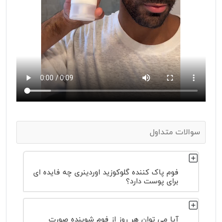
سوالات متداول
فوم پاک کننده گلوکوزید اوردینری چه فایده ای
برای پوست دارد؟
آیا می توان هر روز از فوم شوینده صورت