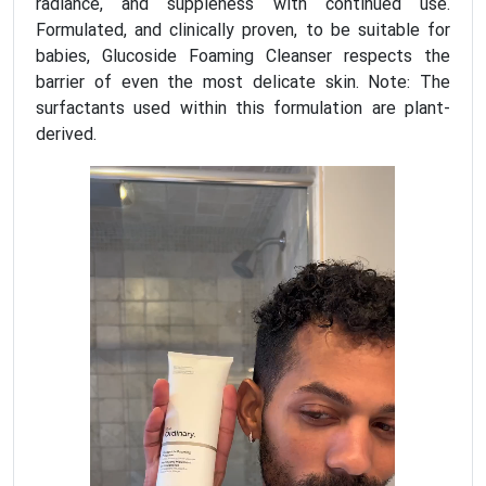
radiance, and suppleness with continued use.
Formulated, and clinically proven, to be suitable for
babies, Glucoside Foaming Cleanser respects the
barrier of even the most delicate skin. Note: The
surfactants used within this formulation are plant-
derived.