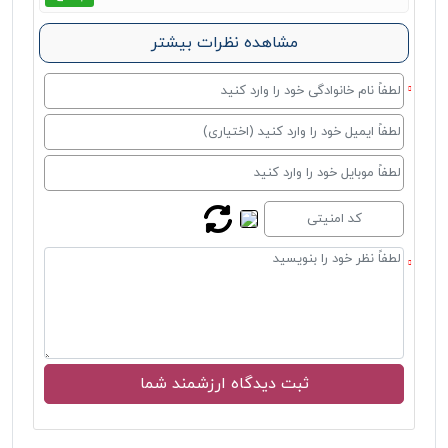
مشاهده نظرات بیشتر