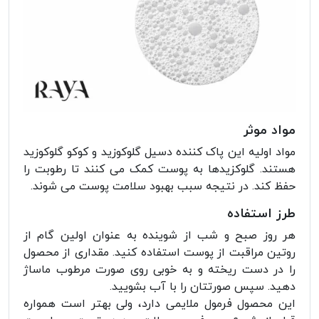
مواد موثر
مواد اولیه این پاک کننده دسیل گلوکوزید و کوکو گلوکوزید
هستند. گلوکزیدها به پوست کمک می کنند تا رطوبت را
حفظ کند. در نتیجه سبب بهبود سلامت پوست می شوند.
طرز استفاده
هر روز صبح و شب از شوینده به عنوان اولین گام از
روتین مراقبت از پوست استفاده کنید. مقداری از محصول
را در دست ریخته و به خوبی روی صورت مرطوب ماساژ
دهید. سپس صورتتان را با آب بشویید.
این محصول فرمول ملایمی دارد، ولی بهتر است همواره