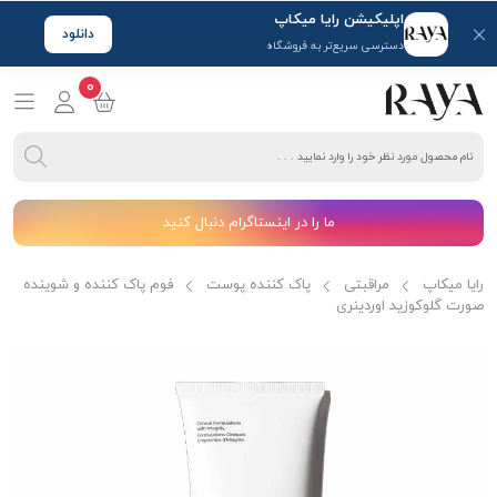
اپلیکیشن رایا میکاپ
دانلود
دسترسی سریع‌تر به فروشگاه
0
ما را در اینستاگرام دنبال کنید
رایا میکاپ
مراقبتی
پاک کننده پوست
فوم پاک کننده و شوینده
صورت گلوکوزید اوردینری