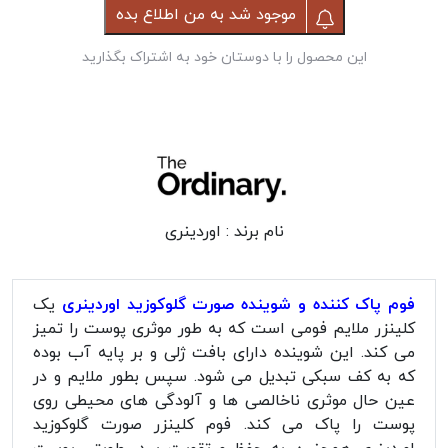
موجود شد به من اطلاع بده
این محصول را با دوستان خود به اشتراک بگذارید
نام برند :
اوردینری
فوم پاک کننده و شوینده صورت گلوکوزید اوردینری
یک
کلینزر ملایم فومی است که به طور موثری پوست را تمیز
می کند. این شوینده دارای بافت ژلی و بر پایه آب بوده
که به کف سبکی تبدیل می شود. سپس بطور ملایم و در
عین حال موثری ناخالصی ها و آلودگی های محیطی روی
پوست را پاک می کند. فوم کلینزر صورت گلوکوزید