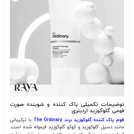
توضیحات تکمیلی پاک کننده و شوینده صورت
فومی گلوکوزید اردینری
فوم پاک کننده گلوکوزید برند The Ordinary
با ترکیباتی
مانند دسیل گلوکوزید و کوکو گلوکوزید فرموله شده است.