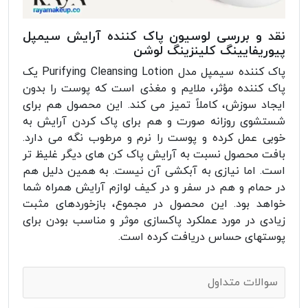
نقد و بررسی لوسیون پاک کننده آرایش سیمپل
پیوریفایینگ کلینزینگ لوشن
پاک کننده سیمپل مدل Purifying Cleansing Lotion یک
پاک کننده مؤثر، ملایم و مغذی است که پوست را بدون
ایجاد سوزش، کاملاً تمیز می کند. این محصول هم برای
شستشوی روزانه صورت و هم برای پاک کردن آرایش به
خوبی عمل کرده و پوست را نرم و مرطوب نگه می دارد.
بافت محصول نسبت به آرایش پاک کن های دیگر غلیظ تر
است. اما نیازی به آبکشی آن نیست. به همین دلیل هم
در حمام و هم در سفر و در کیف لوازم آرایش همراه شما
خواهد بود. این محصول در مجموع، بازخوردهای مثبت
زیادی در مورد عملکرد پاکسازی موثر و مناسب بودن برای
پوستهای حساس دریافت کرده است.
سوالات متداول