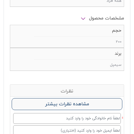
همه افراد
مشخصات محصول
حجم
200
برند
سیمپل
نظرات
مشاهده نظرات بیشتر