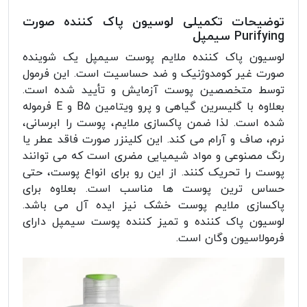
توضیحات تکمیلی لوسیون پاک کننده صورت
Purifying سیمپل
لوسیون پاک کننده ملایم پوست سیمپل یک شوینده
صورت غیر کومدوژنیک و ضد حساسیت است. این فرمول
توسط متخصصین پوست آزمایش و تأیید شده است.
بعلاوه با گلیسرین گیاهی و پرو ویتامین B5 و E فرموله
شده است. لذا ضمن پاکسازی ملایم، پوست را ابرسانی،
نرم، صاف و آرام می کند. این کلینزر صورت فاقد عطر یا
رنگ مصنوعی و مواد شیمیایی مضری است که می توانند
پوست را تحریک کنند. از این رو برای انواع پوست، حتی
حساس ترین پوست ها مناسب است. بعلاوه برای
پاکسازی ملایم پوست خشک نیز ایده آل می باشد.
لوسیون پاک کننده و تمیز کننده پوست سیمپل دارای
فرمولاسیون وگان است.