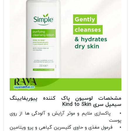
مشخصات لوسیون پاک کننده پیوریفایینگ
سیمپل سری Kind to Skin
• پاکسازی ملایم و موثر آرایش و آلودگی ها از روی
پوست
• فرمول مغذی و حاوی گلیسرین گیاهی و پرو ویتامین