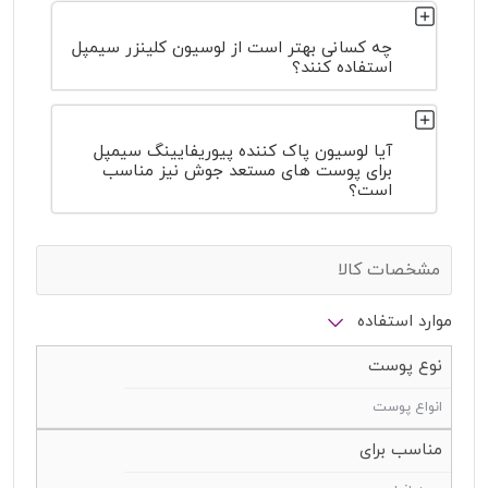
چه کسانی بهتر است از لوسیون کلینزر سیمپل
استفاده کنند؟
آیا لوسیون پاک کننده پیوریفایینگ سیمپل
برای پوست های مستعد جوش نیز مناسب
است؟
مشخصات کالا
موارد استفاده
نوع پوست
انواع پوست
مناسب برای