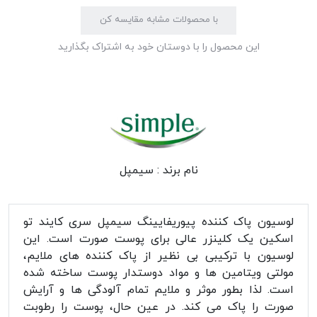
با محصولات مشابه مقایسه کن
این محصول را با دوستان خود به اشتراک بگذارید
نام برند :
سیمپل
لوسیون پاک کننده پیوریفایینگ سیمپل سری کایند تو
اسکین یک کلینزر عالی برای پوست صورت است. این
لوسیون با ترکیبی بی نظیر از پاک کننده های ملایم،
مولتی ویتامین ها و مواد دوستدار پوست ساخته شده
است. لذا بطور موثر و ملایم تمام آلودگی ها و آرایش
صورت را پاک می کند. در عین حال، پوست را رطوبت