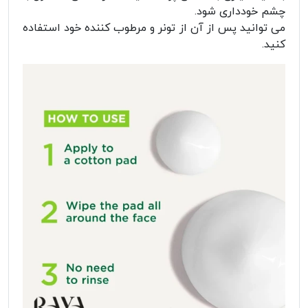
چشم خودداری شود.
می توانید پس از آن از تونر و مرطوب کننده خود استفاده
کنید.