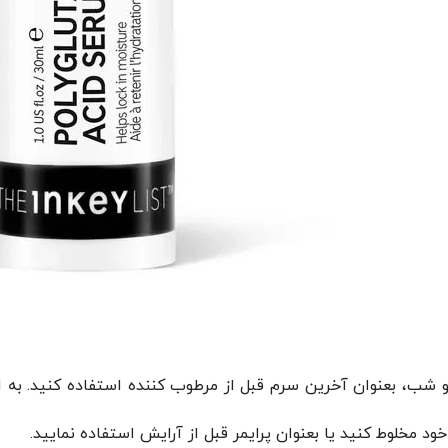
شب، بعنوان آخرین سرم قبل از مرطوب کننده استفاده کنید. به اند
ود مخلوط کنید یا بعنوان پرایمر قبل از آرایش استفاده نمایید.