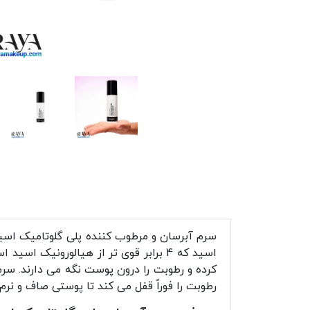
کرده و رطوبت را درون پوست نگه می دارند. س
رطوبت را فوراً قفل می کند تا پوستی صاف و نر