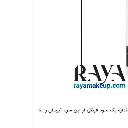
ازه یک نخود فرنگی از این سرم آبرسان را به