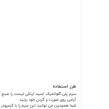
طرز استفاده
سرم پلی گلوتامیک اسید اینکی لیست را صبح و 
آرامی روی صورت و گردن خود بزنید.
شما همچنین می توانید این سرم را با کرمپودر خ