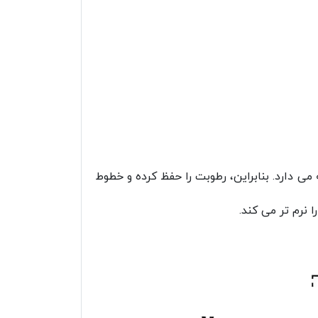
اسید رطوبت را در خود نگه می دارد. بنابراین، رطوبت را حفظ کرده و خطوط