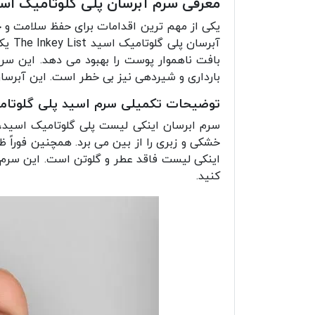
معرفی سرم آبرسان پلی گلوتامیک اس
یکی از مهم ترین اقدامات برای حفظ سلامت و جو
آبرس
بافت ناهموار پوست را بهبود می دهد. این سر
بارداری و شیردهی نیز بی خطر است. این آبرس
توضیحات تکمیلی سرم اسید پلی گلوتا
سرم ابرسان اینکی لیست پلی گلوتامیک اسید،
اینکی لیست فاقد عطر و گلوتن است. این سرم 
کنید.