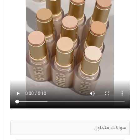
سوالات متداول