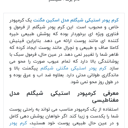
کرم پودر استیکی شیگلم مدل اسکین مگنت
یک کرمپودر
خاص و محبوب است. این کرم پودر شیگلم از فرمول و
فناوری ویژه ای برخوردار بوده که پوشش طبیعی خیره
کننده ای مانند پوست ارائه می دهد. بنابراین فینیش
کاملا صاف و طبیعی و نچرال مانند پوست ایجاد کرده که
ظاهر شما را تغییر نمی دهد. در عین حال، فرمول سبک با
پوشانندگی بالا دارد که تمام عیوب صورت را محو می
سازد.
کرم پودر استیکی مگنتی شیگلم
پیگمنت بالا و
ماندگاری طولانی مدتی دارد. بعلاوه ضد اب و عرق بوده و
در طول روز محو نمی شود.
معرفی کرمپودر استیکی شیگلم مدل
مغناطیسی
استفاده از یک کرمپودر مناسب می تواند به راحتی پوست
شما را یکدست و زیبا کند. اگر خواهان پوشش دهی کامل
و در عین حال طبیعی پوست خود هستید،
کرم پودر