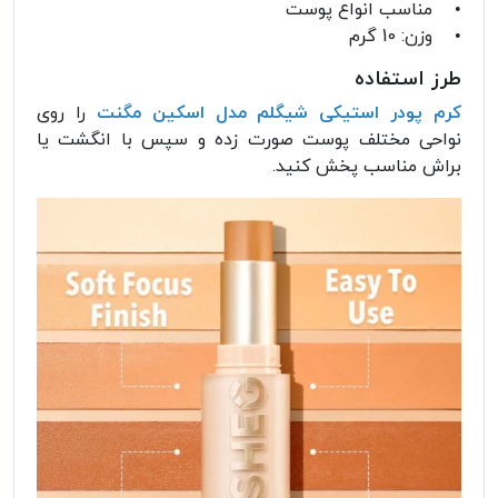
• مناسب انواع پوست
• وزن: 10 گرم
طرز استفاده
کرم پودر استیکی شیگلم مدل اسکین مگنت
را روی
نواحی مختلف پوست صورت زده و سپس با انگشت یا
براش مناسب پخش کنید.