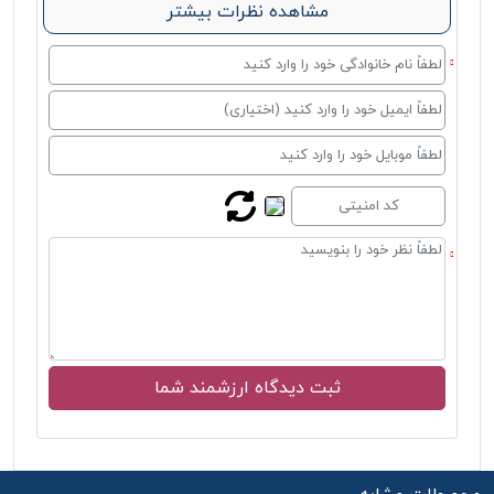
مشاهده نظرات بیشتر