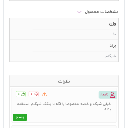
مشخصات محصول
وزن
10
برند
شیگلم
نظرات
۰
۰
نامدار
خیلی شیک و خاصه مخصوصا با اگه با پنکک شیگلم استفاده
بشه
پاسخ