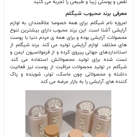
نقص و پوستی زیبا و طبیعی را تجربه می کنید.
معرفی برند محبوب شیگلم
امروزه نام شیگلم برای همه خصوصا علاقمندان به لوازم
آرایشی آشنا است. این برند محبوب دارای بیشترین تنوع
محصولات آرایشی بوده و برای همه ی مردم دنیا با پوست
های مختلف لوازم آرایشی تولید می کند. برند شیگلم از
استانداردهای جهانی پیروی کرده و از فرمولاسیون ایمن و
تست شده برای تولید محصولاتش استفاده می کند.
شیگلم در تولید محصولات مراقبت از پوست نیز فعالیت
داشته و محصولاتی چون ماسک، تونر، شوینده و پاک
کننده های آرایشی را به بازار عرضه می کند.