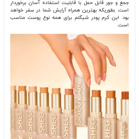
جمع و جور قابل حمل با قابلیت استفاده آسان برخوردار
است. بطوریکه بهترین همراه آرایش شما در سفر خواهد
بود. این کرم پودر شیگلم برای همه نوع پوست مناسب
است.