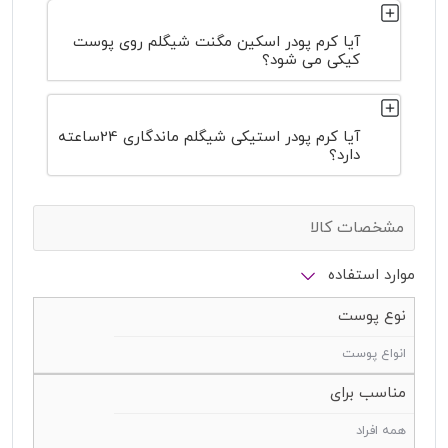
آیا کرم پودر اسکین مگنت شیگلم روی پوست
کیکی می شود؟
آیا کرم پودر استیکی شیگلم ماندگاری 24ساعته
دارد؟
مشخصات کالا
موارد استفاده
نوع پوست
انواع پوست
مناسب برای
همه افراد