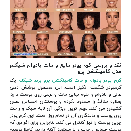
نقد و بررسی کرم پودر مایع و مات بادوام شیگلم
مدل کامپلکشن پرو
کرم پودر بادوام و مات کامپلکشن پرو برند شیگلم
یک
کرمپودر شگفت انگیز است. این محصول پوشش دهی
عالی و بادوام و جلوه نهایی مات و نرمی روی پوست دارد.
بعلاوه منافذ را مسدود نکرده و پوستتان احساس نفس
کشیدن می کند. مهم ترین ویژگی آن لایه سبک و راحت
روی پوست و ماندگاری آن در تمام روز است. این کرم پودر
چربی پوست را نیز کنترل می کند. بنابراین برای افرادی که
پوست حساس، چرب و یا مستعد آکنه دارند، کاملا توصیه