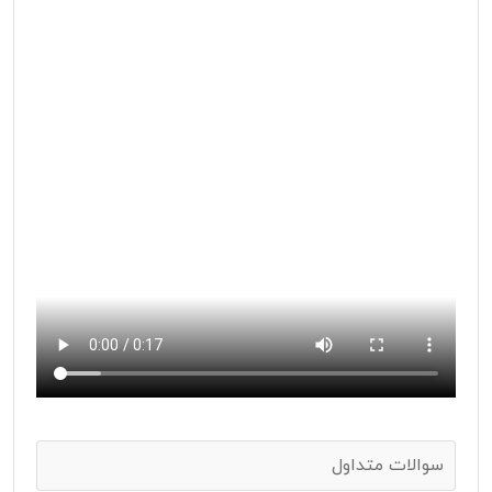
سوالات متداول