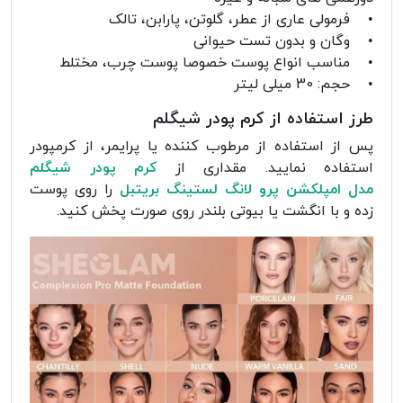
• فرمولی عاری از عطر، گلوتن، پارابن، تالک
• وگان و بدون تست حیوانی
• مناسب انواع پوست خصوصا پوست چرب، مختلط
• حجم: 30 میلی لیتر
طرز استفاده از کرم پودر شیگلم
پس از استفاده از مرطوب کننده یا پرایمر، از کرمپودر
استفاده نمایید. مقداری از
کرم پودر شیگلم
مدل امپلکشن پرو لانگ لستینگ بریتبل
را روی پوست
زده و با انگشت یا بیوتی بلندر روی صورت پخش کنید.