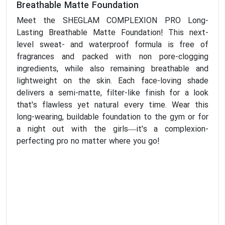
Breathable Matte Foundation
Meet the SHEGLAM COMPLEXION PRO Long-
Lasting Breathable Matte Foundation! This next-
level sweat- and waterproof formula is free of
fragrances and packed with non pore-clogging
ingredients, while also remaining breathable and
lightweight on the skin. Each face-loving shade
delivers a semi-matte, filter-like finish for a look
that's flawless yet natural every time. Wear this
long-wearing, buildable foundation to the gym or for
a night out with the girls—it's a complexion-
perfecting pro no matter where you go!