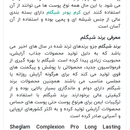
می شود. با این حال همه نوع پوست ها می توانند از آن
استفاده کنند. این
کرم پودر شیگلم
دارای بسته بندی
عالی از جنس شیشه ای و پمپی بوده و استفاده از آن
آسان است.
معرفی برند شیگلم
برند شیگلم
جزو برندهای ترند شده در سال های اخیر می
باشد که به دلیل تولید محصولات جذاب آرایشی،
محبوبیت زیادی پیدا کرده است. شیگلم با بهره گیری از
فرمولاسیون جدید، محصولاتی با پوشش و پیگمنت های
قوی تولید می کند که برای هرگونه آرایش روزانه یا
مجلسی مناسب می باشند. همچنین محصولات برند
شیگلم دارای دوام و ماندگاری بسیار بالایی بوده و از
کیفیتی عالی برخودارند. برند شیگلم با استفاده از
ترکیبات ایمن برای هرنوع پوست حتی پوست های حساس
محصولات آرایشی تولید کرده و به اکثر کشورهای اروپایی
و آسیایی صادر کرده است.
Sheglam Complexion Pro Long Lasting