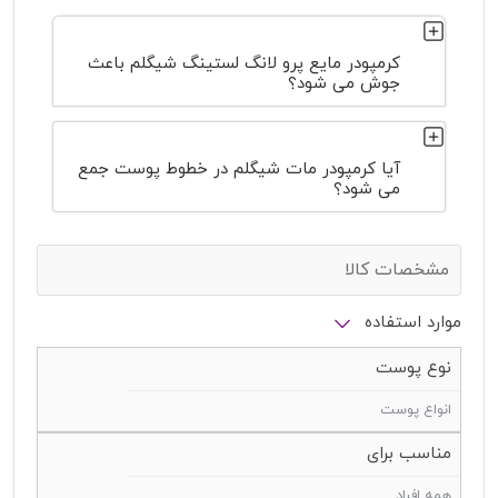
کرمپودر مایع پرو لانگ لستینگ شیگلم باعث
جوش می شود؟
آیا کرمپودر مات شیگلم در خطوط پوست جمع
می شود؟
مشخصات کالا
موارد استفاده
نوع پوست
انواع پوست
مناسب برای
همه افراد