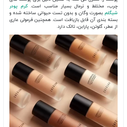
چرب، مختلط و نرمال بسیار مناسب است.
کرم پودر
شیگلم
بصورت وگان و بدون تست حیوانی ساخته شده و
بسته بندی آن قابل بازیافت است. همچنین فرمولی عاری
از عطر، گلوتن، پارابن، تالک دارد.