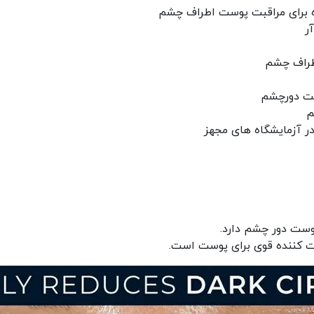
 برای مراقبت پوست اطراف چشم
آر
طراف چشم
ست دورچشم
م
 آزمایشگاه های مجهز
پوست دور چشم دارد.
 کننده قوی برای پوست است.