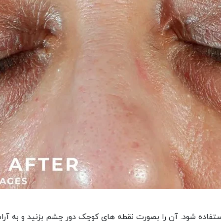
ستفاده شود. آن را بصورت نقطه های کوچک دور چشم بزنید و به آرا