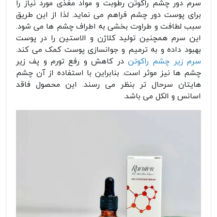
سرم دور چشم راکوتن رطوبت و مواد مغذی مورد نیاز را
برای پوست دور چشم فراهم می نماید. لذا از این طریق
سبب لطافت و طراوت بخشی به اطراف چشم ها می شود.
این سرم همچنین تولید کلاژن و الاستین را در پوست
بهبود داده و به ترمیم و جوانسازی پوست کمک می کند.
سرم زیر چشم راکوتن
در کاهش و رفع تورم و پف زیر
چشم ها نیز موثر است. بنابراین با استفاده از آن چشم
هایتان سرحال تر بنظر می رسند. این محصول فاقد
اسانس و الکل می باشد.