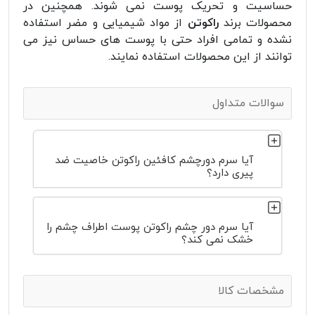
حساسیت و تحریک پوست نمی شوند. همچنین در
محصولات برند
راکوتن
از مواد شیمیایی و مضر استفاده
نشده و تمامی افراد حتی با پوست های حساس نیز می
توانند از این محصولات استفاده نمایند‌‌.
سوالات متداول
آیا سرم دورچشم کافئین راکوتن خاصیت ضد
پیری دارد؟
آیا سرم دور چشم راکوتن پوست اطراف چشم را
خشک نمی کند؟
مشخصات کالا