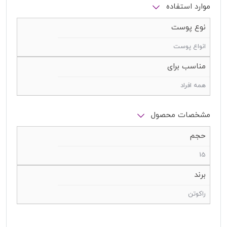
موارد استفاده
نوع پوست
انواع پوست
مناسب برای
همه افراد
مشخصات محصول
حجم
15
برند
راکوتن