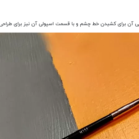
مویی آن برای کشیدن خط چشم و با قسمت اسپولی آن نیز برای طراحی