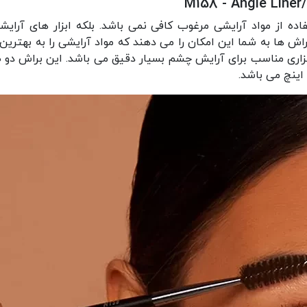
اده از مواد آرایشی مرغوب کافی نمی باشد. بلکه ابزار های آرایش
ش ها به شما این امکان را می دهند که مواد آرایشی را به بهت