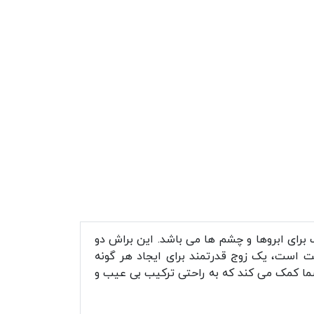
برای ابروها و چشم ها می باشد. این براش دو
 است، یک زوج قدرتمند برای ایجاد هر گونه
شما کمک می کند که به راحتی ترکیب بی عیب و