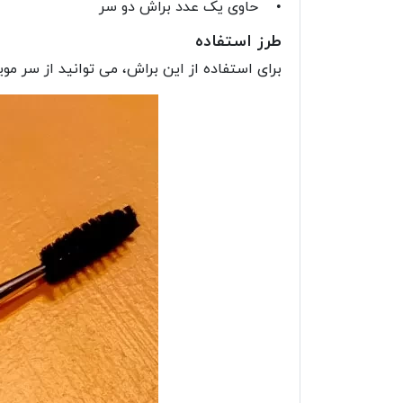
• حاوی یک عدد براش دو سر
طرز استفاده
برای استفاده از این براش، می توانید از سر 