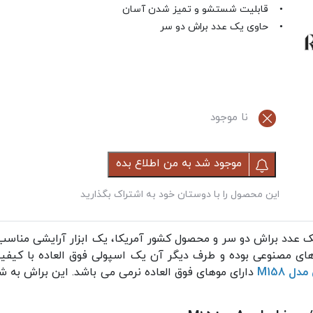
• قابلیت شستشو و تمیز شدن آسان
• حاوی یک عدد براش دو سر
نا موجود
موجود شد به من اطلاع بده
این محصول را با دوستان خود به اشتراک بگذارید
 عدد براش دو سر و محصول کشور آمریکا، یک ابزار آرایشی مناسب 
 مصنوعی بوده و طرف دیگر آن یک اسپولی فوق العاده با کیفیت
 M158
دارای موهای فوق العاده نرمی می باشد. این براش به 