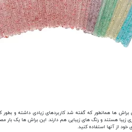
اش ها همانطور که گفته شد کاربردهای زیادی داشته و بطور کلی
هری زیبا هستند و رنگ های زیبایی هم دارند. این براش ها یک بار م
ی خود از آنها استفاده کنید.