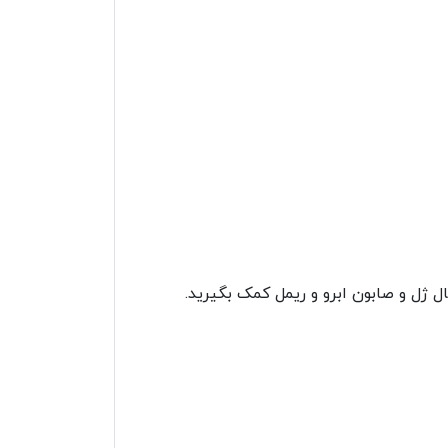
ال ژل و صابون ابرو و ریمل کمک بگیرید.