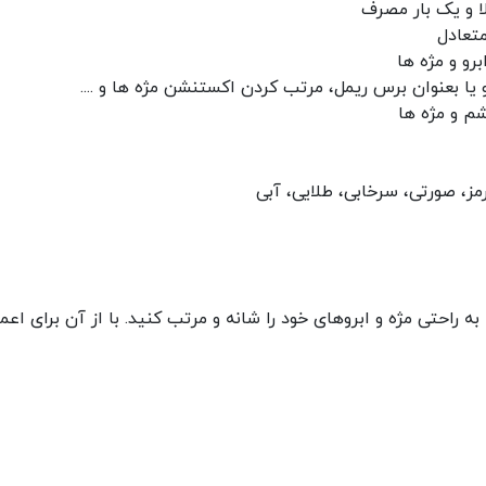
ا و یک بار مصرف
متعادل
رو و مژه ها
و یا بعنوان برس ریمل، مرتب کردن اکستنشن مژه ها و ....
م و مژه ها
ز، صورتی، سرخابی، طلایی، آبی
به راحتی مژه و ابروهای خود را شانه و مرتب کنید. با از آن برای اعم