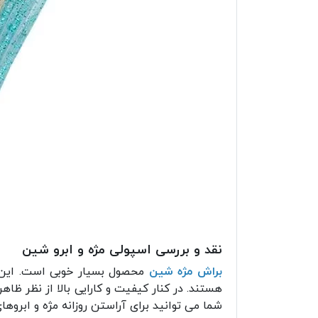
نقد و بررسی اسپولی مژه و ابرو شین
براش مژه شین
محصول بسیار خوبی است. این بر
هستند. در کنار کیفیت و کارایی بالا از نظر ظا
شما می توانید برای آراستن روزانه مژه و ابروها