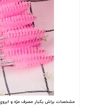
مشخصات براش یکبار مصرف مژه و ابرو