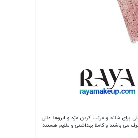
 برای شانه و مرتب کردن مژه و ابروها عالی
صرف می باشند و کاملا بهداشتی و ملایم هستند.