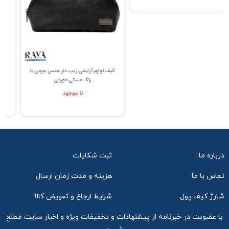
کیف لوازم آرایشی زیپ دار جنس چرمی با
رنگ مشکی مورفی
نا موجود
درباره ما
ثبت شکایات
تماس با ما
هزینه و مدت زمان ارسال
شارژ کیف پول
شرایط ارجاع و تعویض کالا
با عضویت در خبرنامه از پیشنهادات و تخفیفات ویژه و اخبار سایت مطلع