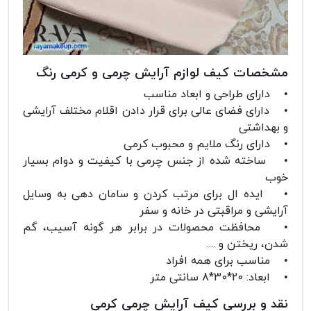
مشخصات کیف لوازم آرایش چرمی و کرمی رنگ
• دارای طراحی و ابعاد مناسب
• دارای فضای عالی برای قرار دادن اقلام مختلف آرایشی
و بهداشتی
• دارای رنگ ملایم و محبوب کرمی
• ساخته شده از جنس چرمی با کیفیت و دوام بسیار
خوب
• ایده ال برای مرتب کردن و سامان دهی به وسایل
آرایشی و مراقبتی در خانه و سفر
• محافظت محصولات در برابر هر گونه آسیب، گم
شدن، ریختن و ....
• مناسب برای همه افراد
• ابعاد: 20*30*8 سانتی متر
نقد و بررسی کیف آرایش چرمی کرمی