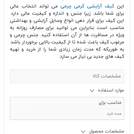
این
کیف آرایشی کرمی چرمی
می تواند انتخاب عالی
برای شما باشد. زیرا جنس و اندازه و کیفیت عالی دارد.
این کیف برای قرار دهی انواع وسایل آرایشی و بهداشتی
مناسب است. بنابراین می توانید برای مصارف روزانه به
ویژه در مسافرت ها از آن استفاده کنید. جنس چرمی و
مرغوب کیف باعث شده تا از کیفیت بالایی برخوردار باشد.
به طوریکه که مدت زمان زیادی شما را از خرید و تهیه
کیف های جدید بی نیاز می سازد.
مشخصات کالا
موارد استفاده
مناسب برای
همه افراد
مشخصات محصول