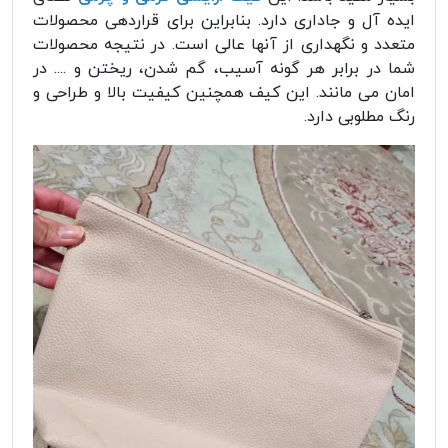
ایده آل و جاداری دارد. بنابراین برای قراردهی محصولات
متعدد و نگهداری از آنها عالی است. در نتیجه محصولات
شما در برابر هر گونه آسیب، گم شدن، ریختن و .... در
امان می مانند. این کیف همچنین کیفیت بالا و طراحی و
رنگ مطلوبی دارد.