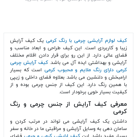
کیف لوازم آرایشی چرمی با رنگ کرمی
یک کیف آرایش
زیبا و کاربردی است. این کیف طراحی و ابعاد مناسب و
فضای عالی دارد. از این رو برای قرار دادن اقلام مختلف
آرایشی و بهداشتی ایده آل می باشد.
کیف آرایش چرمی
کرمی دارای رنگ ملایم و محبوب کرمی
است که بسیار
ارامبخش و دلنشین می باشد. بعلاوه فضای داخلی و زیپی
با همین رنگ دارد. این کیف از جنس چرمی بوده و از
کیفیت بسیار خوبی برخودار است.
معرفی کیف آرایش از جنس چرمی و رنگ
کرمی
داشتن یک کیف آرایشی می تواند در مرتب کردن و
سامان دهی به وسایل آرایشی و مراقبتی ما در خانه و سفر
بسیار مفید باشد. این
کیف ارایشی کرمی و چرمی
فضای