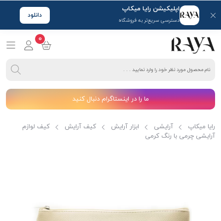
اپلیکیشن رایا میکاپ
دانلود
دسترسی سریع‌تر به فروشگاه
0
ما را در اینستاگرام دنبال کنید
رایا میکاپ
آرایشی
ابزار آرایش
کیف آرایش
کیف لوازم
آرایشی چرمی با رنگ کرمی