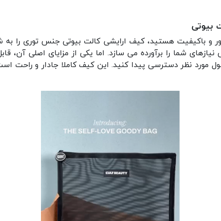
ت بیوتی
ر و باکیفیت هستید، کیف ارایشی کالت بیوتی جنس توری را به شم
یازهای شما را برآورده می سازد. اما یکی از مزایای اصلی آن، ق
ول مورد نظر دسترسی پیدا کنید. این کیف کاملا جادار و راحت است.