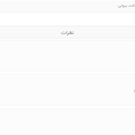
الت بیوتی
نظرات