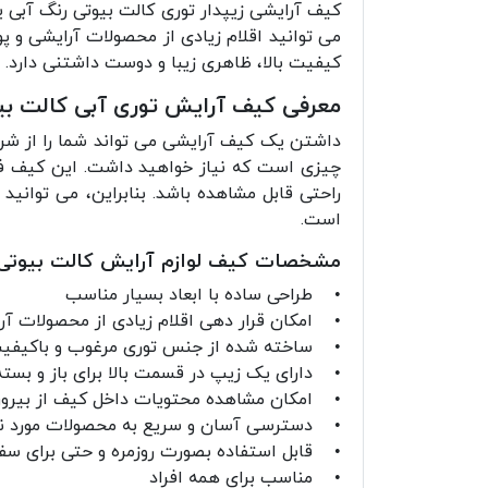
کیف آرایشی زیپدار توری کالت بیوتی رنگ آبی ی
می توانید اقلام زیادی از محصولات آرایشی و پ
کیفیت بالا، ظاهری زیبا و دوست داشتنی دارد. 
معرفی کیف آرایش توری آبی کالت ب
چیزی است که نیاز خواهید داشت. این کیف فضا
راحتی قابل مشاهده باشد. بنابراین، می توانید
است.
مشخصات کیف لوازم آرایش کالت بیوت
• طراحی ساده با ابعاد بسیار مناسب
• امکان قرار دهی اقلام زیادی از محصولات آ
• ساخته شده از جنس توری مرغوب و باکیفیت
• دارای یک زیپ در قسمت بالا برای باز و بست
• امکان مشاهده محتویات داخل کیف از بیرو
• دسترسی آسان و سریع به محصولات مورد ن
• قابل استفاده بصورت روزمره و حتی برای سف
• مناسب برای همه افراد