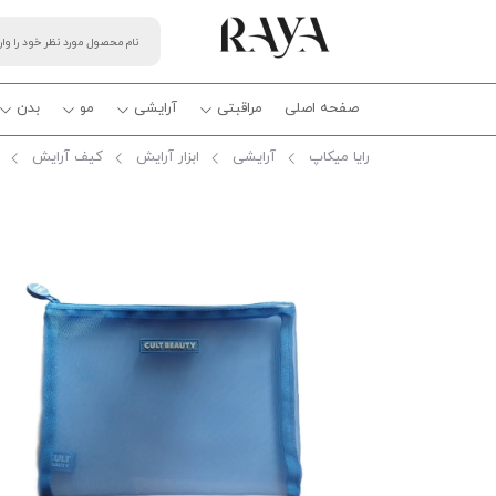
صفحه اصلی
مراقبتی
آرایشی
مو
بدن
رایا میکاپ
آرایشی
ابزار آرایش
کیف آرایش