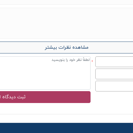
مشاهده نظرات بیشتر