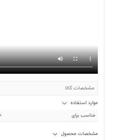
مشخصات کالا
موارد استفاده
مناسب برای
ه
مشخصات محصول