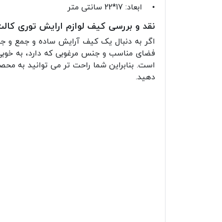
• ابعاد: 17*22 سانتی متر
نقد و بررسی کیف لوازم ارایش توری کال
اگر به دنبال یک کیف آرایش ساده و جمع و جو
فضای مناسب و جنس مرغوبی که دارد، به خوبی ن
است. بنابراین شما راحت تر می توانید به محص
دهید.