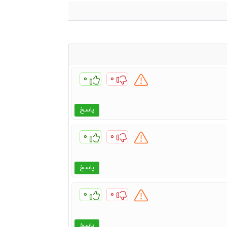
۰
۰
پاسخ
۰
۰
پاسخ
۰
۰
پاسخ