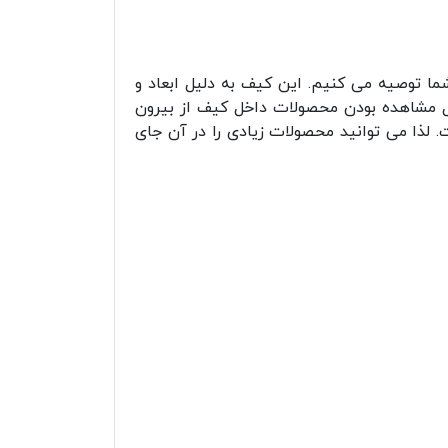
ا توصیه می کنیم. این کیف به دلیل ابعاد و
ابل مشاهده بودن محصولات داخل کیف از بیرون
 لذا می توانید محصولات زیادی را در آن جای