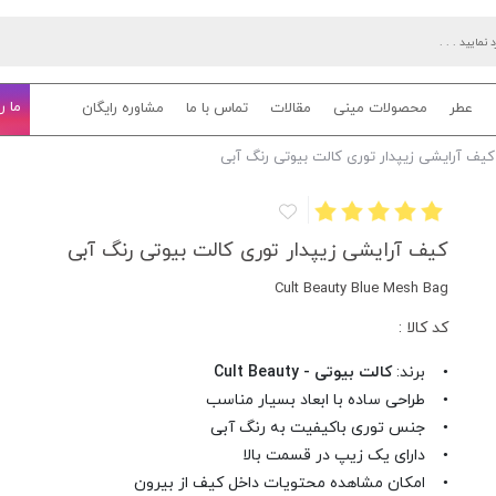
ما ر
عطر
محصولات مینی
مقالات
تماس با ما
مشاوره رایگان
کیف آرایشی زیپدار توری کالت بیوتی رنگ آبی
کیف آرایشی زیپدار توری کالت بیوتی رنگ آبی
Cult Beauty Blue Mesh Bag
کد کالا :
• برند:
کالت بیوتی - Cult Beauty
• طراحی ساده با ابعاد بسیار مناسب
• جنس توری باکیفیت به رنگ آبی
• دارای یک زیپ در قسمت بالا
• امکان مشاهده محتویات داخل کیف از بیرون