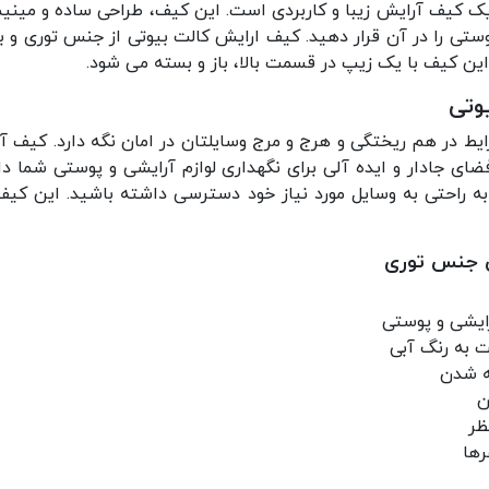
ک کیف آرایش زیبا و کاربردی است. این کیف، طراحی ساده و مینیمال
وستی را در آن قرار دهید. کیف ارایش کالت بیوتی از جنس توری و 
این کیف با یک زیپ در قسمت بالا، باز و بسته می شود.
یوتی
ی جادار و ایده آلی برای نگهداری لوازم آرایشی و پوستی شما د
 به راحتی به وسایل مورد نیاز خود دسترسی داشته باشید. این کیف
ی جنس توری
رایشی و پوستی
 به رنگ آبی
ه شدن
ن
ظر
رها