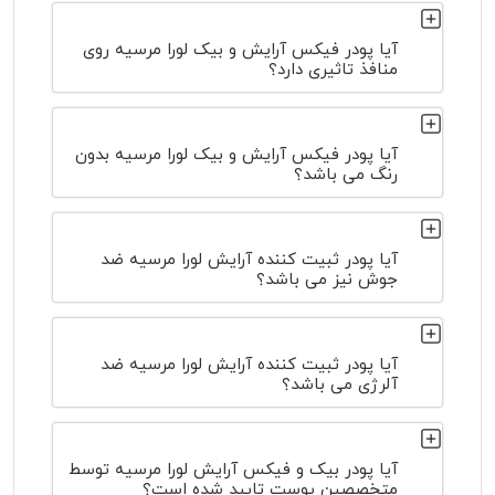
آیا پودر فیکس آرایش و بیک لورا مرسیه روی
منافذ تاثیری دارد؟
آیا پودر فیکس آرایش و بیک لورا مرسیه بدون
رنگ می باشد؟
آیا پودر ثبیت کننده آرایش لورا مرسیه ضد
جوش نیز می باشد؟
آیا پودر ثبیت کننده آرایش لورا مرسیه ضد
آلرژی می باشد؟
آیا پودر بیک و فیکس آرایش لورا مرسیه توسط
متخصصین پوست تایید شده است؟