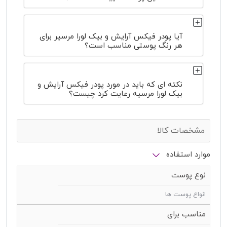
آیا پودر فیکس آرایش و بیک لورا مرسیر برای
هر رنگ پوستی مناسب است؟
نکته ای که باید در مورد پودر فیکس آرایش و
بیک لورا مرسیه رعایت کرد چیست؟
مشخصات کالا
موارد استفاده
نوع پوست
انواع پوست ها
مناسب برای