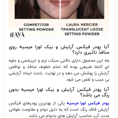
آیا پودر فیکس آرایش و بیک لورا مرسیه روی
منافذ تاثیری دارد؟
بله این محصول دارای بافتی سبک، نرم و ابریشمی و جلوه
ای کاملا طبیعی بوده که تمام خطوط، منافذ و نواقص
آرایش را پوشش می دهد و در نهایت باعث ایجاد آرایشی
بی عیب و نقص می شود.
آیا پودر فیکس آرایش و بیک لورا مرسیه بدون
رنگ می باشد؟
پودر فیکس لورا مرسیه
یکی از بهترین پودرهای فیکس
آرایش فاقد رنگ است که به دلیل دوام و مقاومت طولانی
مدت آن، مناسب آرایش های بادوام می باشد.