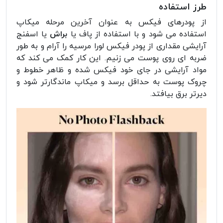
طرز استفاده
از پودرهای فیکس به عنوان آخرین مرحله میکاپ
استفاده می شود و با استفاده از پاف یا
براش
یا اسفنج
آرایشی مقداری از پودر فیکس لورا مرسیه را آرام و به طور
ضربه ای روی پوست می زنیم. این کار کمک می کند که
مواد آرایشی در جای خود فیکس شده و ظاهر خطوط و
چروک پوست به حداقل برسد و میکاپ ماندگارتر شود و
دیرتر برق بیافتد.