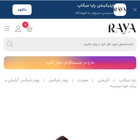
اپلیکیشن رایا میکاپ
دانلود
دسترسی سریع‌تر به فروشگاه
0
ما را در اینستاگرام دنبال کنید
رایا میکاپ
آرایشی
صورت
پودر فیکس
پودر فیکس آرایش و
بیک لورا مرسیه