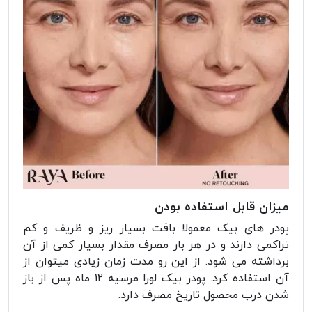
میزان قابل استفاده بودن
پودر های بیک معمولا بافت بسیار ریز و ظریف و کم
تراکمی دارند و در هر بار مصرف مقدار بسیار کمی از آن
برداشته می شود. از این رو مدت زمان زیادی میتوان از
آن استفاده کرد. پودر بیک لورا مرسیه 12 ماه پس از باز
شدن درب محصول تاریخ مصرف دارد.