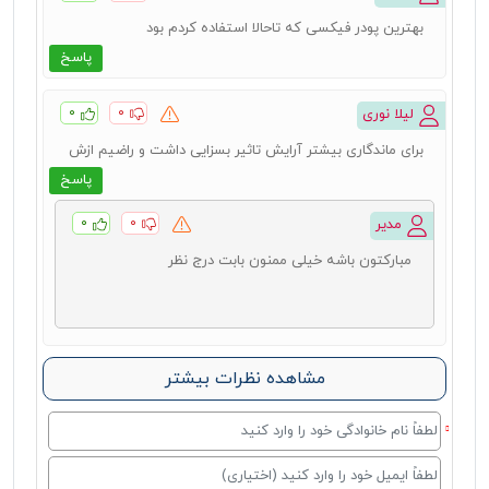
بهترین پودر فیکسی که تاحالا استفاده کردم بود
پاسخ
۰
۰
لیلا نوری
برای ماندگاری بیشتر آرایش تاثیر بسزایی داشت و راضیم ازش
پاسخ
۰
۰
مدیر
مبارکتون باشه خیلی ممنون بابت درج نظر
مشاهده نظرات بیشتر