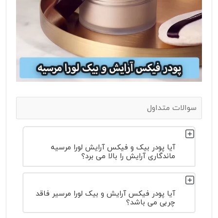
سوالات متداول
آیا پودر بیک و فیکس آرایش لورا مرسیه
ماندگاری آرایش را بالا می برد؟
آیا پودر فیکس آرایش و بیک لورا مرسیر فاقد
چربی می باشد؟