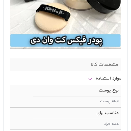
مشخصات کالا
موارد استفاده
نوع پوست
انواع پوست
مناسب برای
همه افراد