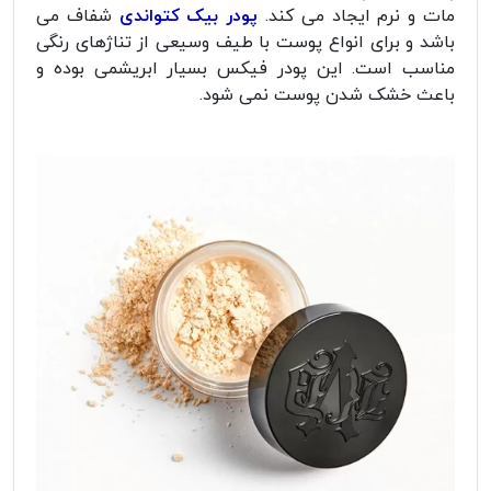
مات و نرم ایجاد می کند.
پودر بیک کتواندی
شفاف می
باشد و برای انواع پوست با طیف وسیعی از تناژهای رنگی
مناسب است. این پودر فیکس بسیار ابریشمی بوده و
باعث خشک شدن پوست نمی شود.