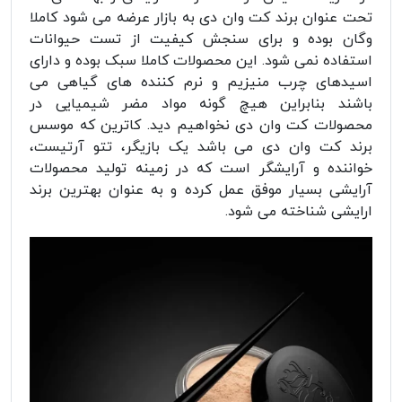
تحت عنوان برند کت وان دی به بازار عرضه می شود کاملا
وگان بوده و برای سنجش کیفیت از تست حیوانات
استفاده نمی شود. این محصولات کاملا سبک بوده و دارای
اسیدهای چرب منیزیم و نرم کننده های گیاهی می
باشند بنابراین هیچ گونه مواد مضر شیمیایی در
محصولات کت وان دی نخواهیم دید. کاترین که موسس
برند کت وان دی می باشد یک بازیگر، تتو آرتیست،
خواننده و آرایشگر است که در زمینه تولید محصولات
آرایشی بسیار موفق عمل کرده و به عنوان بهترین برند
ارایشی شناخته می شود.