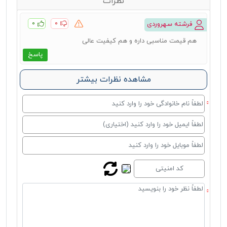
نظرات
۰
۰
فرشته سهروردی
هم قیمت مناسبی داره و هم کیفیت عالی
پاسخ
مشاهده نظرات بیشتر