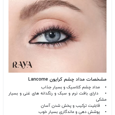
مشخصات مداد چشم کرایون Lancome
• مداد چشم کلاسیک و بسیار جذاب
• دارای بافت نرم و سبک و رنگدانه های غنی و بسیار
مشکی
• قابلیت ترکیب و پخش شدن آسان
• پوشش دهی و ماندگاری بسیار خوب