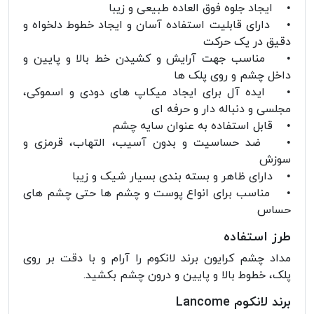
• ایجاد جلوه فوق العاده طبیعی و زیبا
• دارای قابلیت استفاده آسان و ایجاد خطوط دلخواه و
دقیق در یک حرکت
• مناسب جهت آرایش و کشیدن خط بالا و پایین و
داخل چشم و روی پلک ها
• ایده آل برای ایجاد میکاپ های دودی و اسموکی،
مجلسی و دنباله دار و حرفه ای
• قابل استفاده به عنوان سایه چشم
• ضد حساسیت و بدون آسیب، التهاب، قرمزی و
سوزش
• دارای ظاهر و بسته بندی بسیار شیک و زیبا
• مناسب برای انواع پوست و چشم ها حتی چشم های
حساس
طرز استفاده
مداد چشم کرایون برند لانکوم را آرام و با دقت بر روی
پلک، خطوط بالا و پایین و درون چشم بکشید.
برند لانکوم Lancome