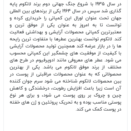
در سال 1935 با شروع جنگ جهانی دوم برند لانکوم پایه
گذاری شد سپس در سال 1964 یکی از برندهای بین المللی
جهان تحت عنوان لورال این کمپانی را خریداری کرده و
توانست تا به امروز به عنوان یکی از موفق ترین و
معتبرترین کمپانی محصولات آرایشی و بهداشتی فعالیت
کند. لانکوم توانست بهترین عطرها با متفاوت ترین رایحه
ها را در بازار عرضه کند همچنین تولید محصولات آرایشی
با کیفیت از موفقیت های چشمگیر این کمپانی محسوب
می شود. عطر های معروفی مانند ادوپرفیوم در طرح های
مختلف از برند موفق لانکوم می باشد. یکی از بهترین
محصولاتی که به عنوان محصولات مراقبتی از پوست در
بین محصولات لانکوم شناخته می شود سرم جوان کننده
آن است زیرا باعث افزایش رطوبت، درخشندگی و کاهش
چین و چروک بر روی پوست می شود، و برای هر نوع
پوستی مناسب بوده و به تحریک پروتئین و ژن های خفته
در پوست کمک می کند.