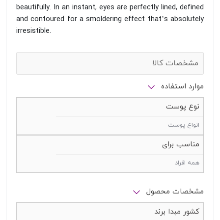
beautifully. In an instant, eyes are perfectly lined, defined
and contoured for a smoldering effect that’s absolutely
irresistible.
مشخصات کالا
موارد استفاده
نوع پوست
انواع پوست
مناسب برای
همه افراد
مشخصات محصول
کشور مبدا برند