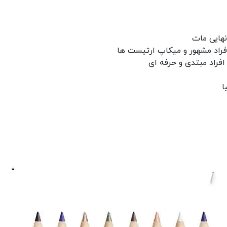
هایی مات
راد مشهور و میکاپ ارتیست ها
فراد مبتدی و حرفه ای
ا