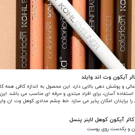
 آیکون وت اند وایلد
لی و پوشش دهی بالایی دارد. این محصول به اندازه کافی همه کار
استفاده آسان، برای افراد مبتدی و حرفه ای مناسب می باشد. ای
 را برایتان امکان پذیر می سازد. خط چشم مدادی کوهل وت ان وا
لر آیکون کوهل لاینر پنسل
سان و یکدست روی پوست