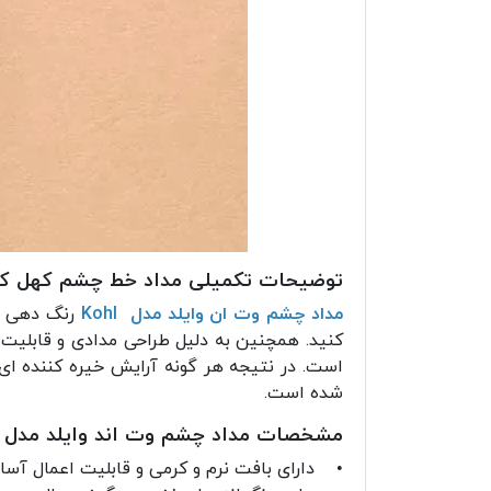
توضیحات تکمیلی مداد خط چشم کهل کالر
مداد چشم وت ان وایلد مدل Kohl
رنگ دهی عا
کنید. همچنین به دلیل طراحی مدادی و قابلیت 
است. در نتیجه هر گونه آرایش خیره کننده ای
شده است.
مشخصات مداد چشم وت اند وایلد مدل کا
• دارای بافت نرم و کرمی و قابلیت اعمال آ