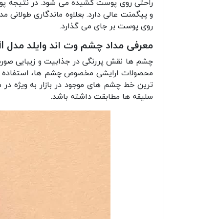
راحتی روی پوست کشیده می شود. در نتیجه پ
روی پوست بر جای می گذارد.
معرفی مداد چشم وت اند وایلد مدل Color Icon Kohl Liner Pencil
چشم ها نقش پررنگی در جذابیت و زیبایی صورت
محصولات ارایشی مخصوص چشم ها، استفاده از
ترین خط چشم های موجود در بازار به ویژه در 
سلیقه ها مطابقت داشته باشد.