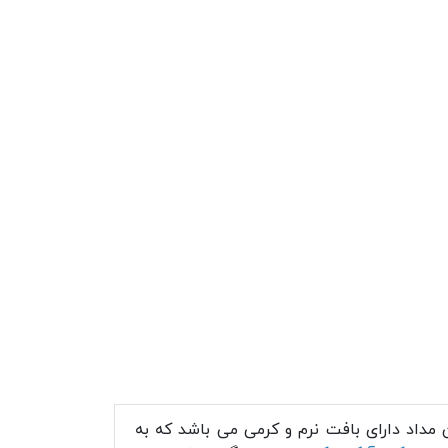
مداد دارای بافت نرم و کرمی می باشد که به