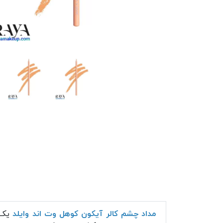
مداد چشم کالر آیکون کوهل وت اند وایلد
یک 