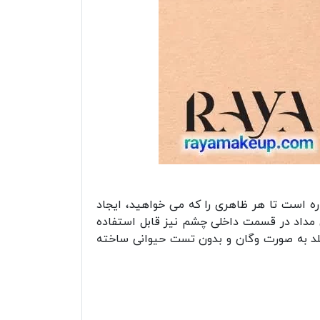
ه است تا هر ظاهری را که می خواهید، ایجاد
ن مداد در قسمت داخلی چشم نیز قابل استفاده
یلد به صورت وگان و بدون تست حیوانی ساخته