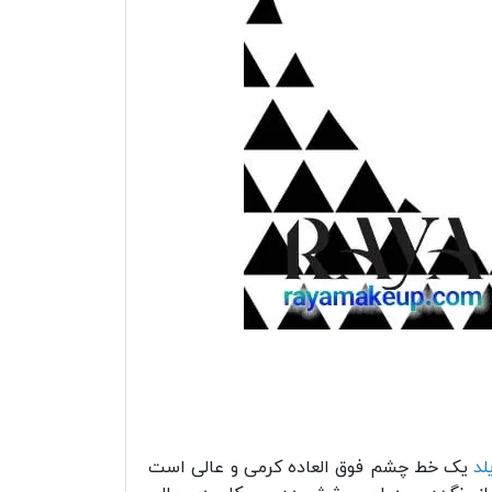
لد
یک خط چشم فوق العاده کرمی و عالی است