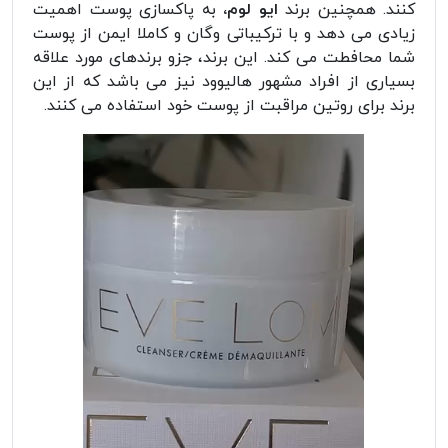
کنند. همچنین برند
ایو لوم،
به پاکسازی پوست اهمیت
زیادی می دهد و با ترکیباتی وگان و کاملا ایمن از پوست
شما محافطت می کند. این برند، جزو برندهای مورد علاقه
بسیاری از افراد مشهور هالیوود نیز می باشد که از این
برند برای روتین مراقبت از پوست خود استفاده می کنند‌.