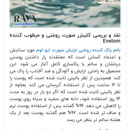
نقد و بررسی کلینزر صورت روغنی و مرطوب کننده
Evelom
بالم پاک کننده روغنی ارایش صورت ایو لوم
مورد ستایش
و اعتماد کسانی است که معتقدند راز داشتن پوستی
درخشان و سالم با پاکسازی کامل آغاز می شود. این
محصول به راحتی ارایش و آلودگی و ضد آفتاب را پاک می
کند. همچنین از نظر بالینی ثابت شده است که پوست را
تا 12 ساعت پس از استفاده آبرسانی می کند. بعلاوه از
نظر بالینی ثابت شده است که اگر دو بار در روز به مدت
14 روز استفاده شود، دانه های سفید و سیاه روی پوست
را کاهش می دهد. 99% گفتند پس از استفاده پوست نرم
و صاف تر شده است. 97% هم گفتند پوست بعد از یک
هفته سالم تر بنظر می رسد.