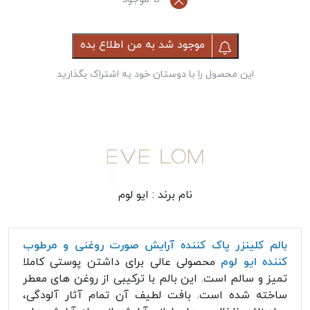
موجود شد به من اطلاع بده
این محصول را با دوستان خود به اشتراک بگذارید
نام برند :
ایو لوم
بالم کلینزر پاک کننده آرایش صورت روغنی و مرطوب
کننده ایو لوم
محصولی عالی برای داشتن پوستی کاملا
تمیز و سالم است. این بالم با ترکیبی از روغن های معطر
ساخته شده است. بافت لطیف آن تمام آثار آلودگی،