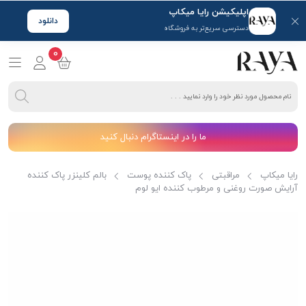
اپلیکیشن رایا میکاپ
دانلود
دسترسی سریع‌تر به فروشگاه
0
ما را در اینستاگرام دنبال کنید
رایا میکاپ
مراقبتی
پاک کننده پوست
بالم کلینزر پاک کننده
آرایش صورت روغنی و مرطوب کننده ایو لوم