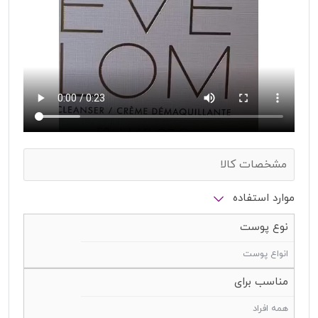
مشخصات کالا
موارد استفاده
نوع پوست
انواع پوست
مناسب برای
همه افراد