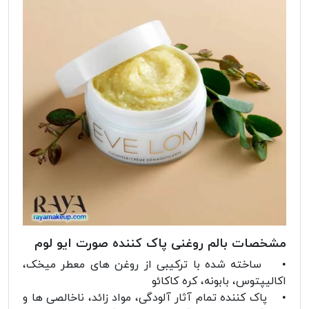
مشخصات بالم روغنی پاک کننده صورت ایو لوم
• ساخته شده با ترکیبی از روغن های معطر میخک،
اکالیپتوس، بابونه، کره کاکائو
• پاک کننده تمام آثار آلودگی، مواد زائد، ناخالصی ها و