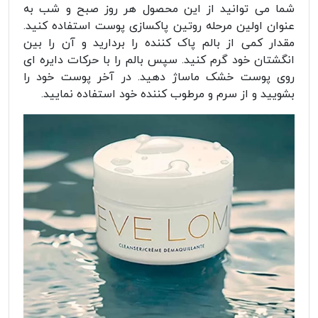
شما می توانید از این محصول هر روز صبح و شب به
عنوان اولین مرحله روتین پاکسازی پوست استفاده کنید.
مقدار کمی از بالم پاک کننده را بردارید و آن را بین
انگشتان خود گرم کنید. سپس بالم را با حرکات دایره ای
روی پوست خشک ماساژ دهید. در آخر پوست خود را
بشویید و از سرم و مرطوب کننده خود استفاده نمایید.