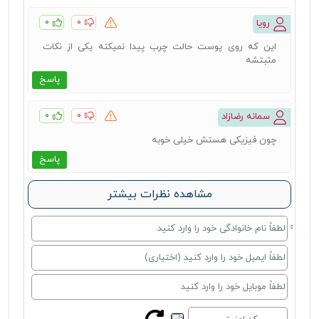
۰
۰
رویا
این که روی پوست حالت چرب پیدا نمیکنه یکی از نکات
مثبتشه
پاسخ
۰
۰
سمانه رضازاد
چون فیزیکی هستش خیلی خوبه
پاسخ
مشاهده نظرات بیشتر