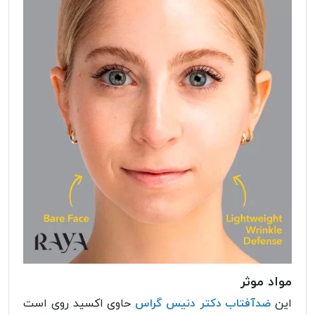
مواد موثر
این
ضدآفتاب دکتر دنیس گراس
حاوی اکسید روی است