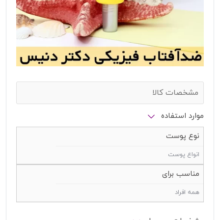
مشخصات کالا
موارد استفاده
نوع پوست
انواع پوست
مناسب برای
همه افراد