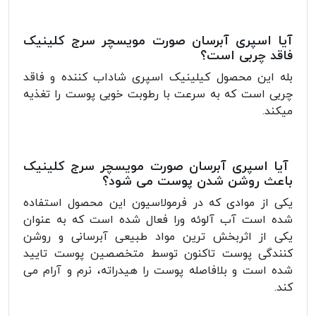
آیا اسپری آبرسان صورت مویسچر سرج کلینیک
فاقد چربی است؟
بله این محصول کیلینیک اسپری شاداب کننده و فاقد
چربی است که به سرعت با رطوبت خوبی پوست را تغذیه
میکند.
آیا اسپری آبرسان صورت مویسچر سرج کلینیک
باعث روشن شدن پوست می شود؟
یکی از موادی که در فرمولاسیون این محصول استفاده
شده است آب آلوئه ورا فعال شده است که به عنوان
یکی از اثربخش ترین مواد طبیعی آبرسانی و روشن
کنندگی پوست تاکنون توسط متخصصین پوست تایید
شده است و بلافاصله پوست را هیدراته، نرم و آرام می
کند.