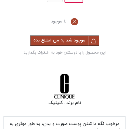
نا موجود
موجود شد به من اطلاع بده
این محصول را با دوستان خود به اشتراک بگذارید
نام برند :
کلینیک
مرطوب نگه داشتن پوست صورت و بدن، به طور موثری به