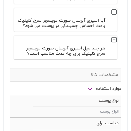
آیا اسپری آبرسان صورت مویسچر سرج کلینیک
باعث احساس چسبندگی در پوست می شود؟
هر چند میل اسپری آبرسان صورت مویسچر
سرج کلینیک برای چه مدت مناسب است؟
مشخصات کالا
موارد استفاده
نوع پوست
انواع پوست
مناسب برای