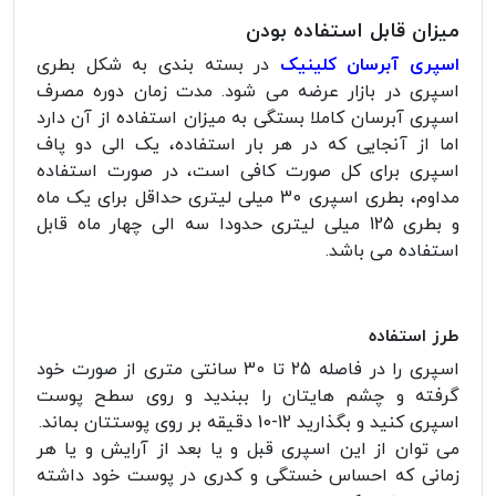
میزان قابل استفاده بودن
اسپری آبرسان کلینیک
در بسته بندی به شکل بطری
اسپری در بازار عرضه می شود. مدت زمان دوره مصرف
اسپری آبرسان کاملا بستگی به میزان استفاده از آن دارد
اما از آنجایی که در هر بار استفاده، یک الی دو پاف
اسپری برای کل صورت کافی است، در صورت استفاده
مداوم، بطری اسپری 30 میلی لیتری حداقل برای یک ماه
و بطری 125 میلی لیتری حدودا سه الی چهار ماه قابل
استفاده می باشد.
طرز استفاده
اسپری را در فاصله 25 تا 30 سانتی متری از صورت خود
گرفته و چشم هایتان را ببندید و روی سطح پوست
اسپری کنید و بگذارید 12-10 دقیقه بر روی پوستتان بماند.
می توان از این اسپری قبل و یا بعد از آرایش و یا هر
زمانی که احساس خستگى و کدرى در پوست خود داشته