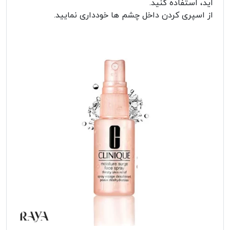
اید، استفاده کنید.
از اسپری کردن داخل چشم ها خودداری نمایید.