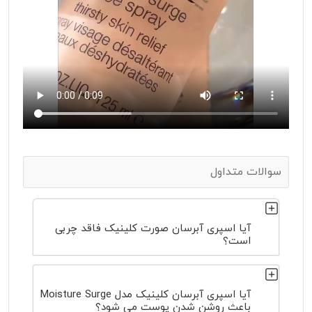
سوالات متداول
آیا اسپری آبرسان صورت کلینیک فاقد چربی
است؟
آیا اسپری آبرسان کلینیک مدل Moisture Surge
باعث روشن شدن پوست می شود؟