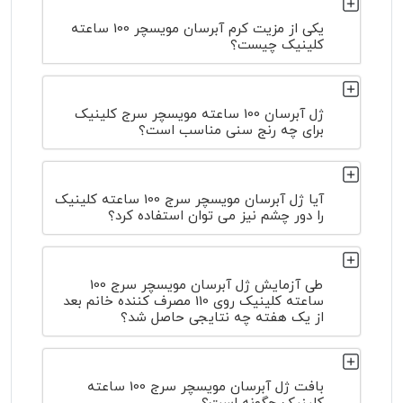
یکی از مزیت کرم آبرسان مویسچر 100 ساعته
کلینیک چیست؟
ژل آبرسان 100 ساعته مویسچر سرج کلینیک
برای چه رنج سنی مناسب است؟
آیا ژل آبرسان مویسچر سرج 100 ساعته کلینیک
را دور چشم نیز می توان استفاده کرد؟
طی آزمایش ژل آبرسان مویسچر سرج 100
ساعته کلینیک روی 110 مصرف کننده خانم بعد
از یک هفته چه نتایجی حاصل شد؟
بافت ژل آبرسان مویسچر سرج 100 ساعته