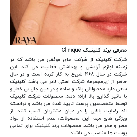
معرفی برند کلینیک Clinique
شرکت کلینیک از شرکت های موفقی می باشد که در
زمینه لوازم آرایشی و بهداشتی فعالیت می کند. این
شرکت در سال 1968 شروع به کار کرده است و در حال
حاضر از زیرمجموعه شرکت استی لادر می باشد. کلینیک
سعی دارد محصولاتی پاک و ساده و در عین جال بی خطر و
با تاثیر گذاری بالا ارائه دهد. محصولات شرکت کلینیک
توسط متخصصین پوست تایید شده می باشد و توانسته
اند رضایت بالایی را در میان مشتریان کسب کنند. از
ویژگی های مهم این محصولات، عدم استفاده از مواد
مضر و عطر می باشد. محصولات برند کلینیک برای تمامی
پوست ها مناسب می باشند.