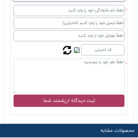
محصولات مشابه