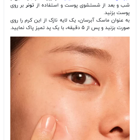
شب و بعد از شستشوی پوست و استفاده از
تونر
بر روی
پوست بزنید.
به عنوان ماسک آبرسان، یک لایه نازک از این کرم را روی
صورت بزنید و پس از 5 دقیقه، با یک پد تمیز پاک نمایید.