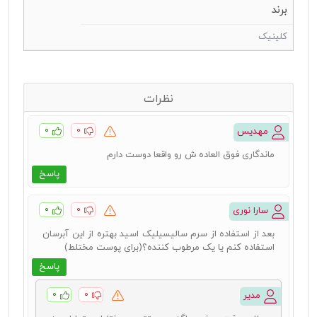
برند
کلینیک
نظرات
۰
۰
مهدیس
ماندگاری فوق العاده ش رو واقعا دوست دارم
پاسخ
۰
۰
سارا نوری
بعد از استفاده از سرم سالیسیلیک اسید بهتره از این آبرسان
استفاده کنم یا یک مرطوب کننده؟(برای پوست مختلط)
پاسخ
۰
۰
مدیر