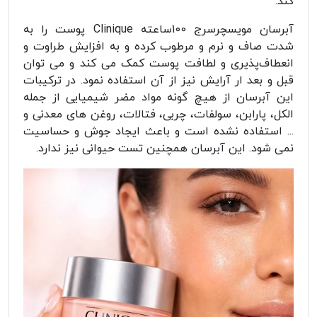
کند.
آبرسان مویسچرسرج 100ساعته Clinique پوست را به
شدت صاف و نرم و مرطوب کرده و به افزایش طراوت و
انعطاف‌پذیری و لطافت پوست کمک می کند و می توان
قبل و بعد ار آرایش نیز از آن استفاده نمود. در ترکیبات
این آبرسان از هیچ گونه مواد مضر شیمیایی از جمله
الکل، پارابن، سولفات، چربی، فتالات، روغن های معدنی و
... استفاده نشده است و باعث ایجاد جوش و حساسیت
نمی شود. این آبرسان همچنین تست حیوانی نیز ندارد.