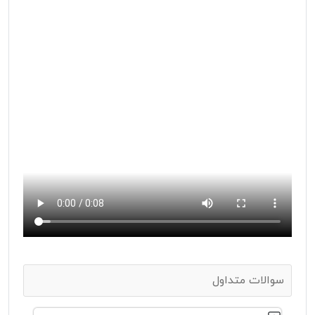
سوالات متداول