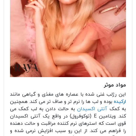
مواد موثر
این رژلب غنی شده با عصاره های مغذی و گیاهی مانند
ارکیده
بوده و لب ها را نرم تر و صاف تر می کند. همچنین
به کمک
آنتی اکسیدان
به حالت دادن به لب کمک می
کند. ویتامین E (توکوفرول) در واقع یک آنتی اکسیدان
قوی است که استرهای نرم کننده مراقبت و حالت دهنده
را فراهم می کند. از این رو سبب افزایش نرمی شده و