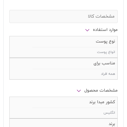
مشخصات کالا
موارد استفاده
نوع پوست
انواع پوست
مناسب برای
همه افراد
مشخصات محصول
کشور مبدا برند
انگلیس
برند