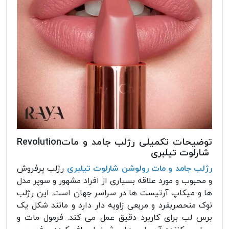
توضیحات تکمیلی رژلب جامد و ماتRevolution
شارلوت تیلبری
رژلب جامد و مات رولوشن شارلوت تیلبری
رژلب پرفروش
و محبوب و مورد علاقه بسیاری از افراد مشهور و سوپر مدل
ها و میکاپ آرتیست ها در سراسر جهان است. این رژلب
نوک منحصربفرد و مربعی زاویه دار دارد و مانند شکل یک
برس لب برای کاربرد دقیق عمل می کند. فرمول مات و