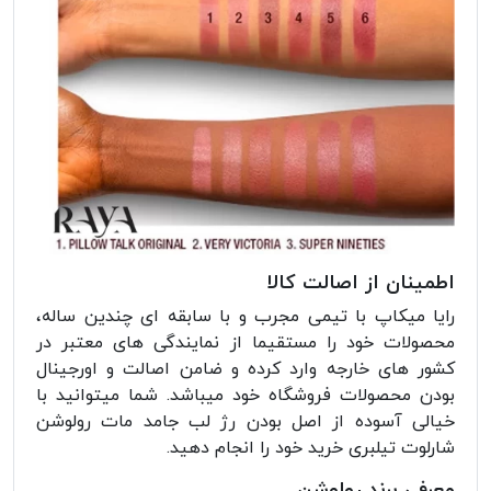
اطمینان از اصالت کالا
رایا میکاپ با تیمی مجرب و با سابقه ای چندین ساله،
محصولات خود را مستقیما از نمایندگی های معتبر در
کشور های خارجه وارد کرده و ضامن اصالت و اورجینال
بودن محصولات فروشگاه خود میباشد. شما میتوانید با
خیالی آسوده از اصل بودن رژ لب جامد مات رولوشن
شارلوت تیلبری خرید خود را انجام دهید.
معرفی برند رولوشن