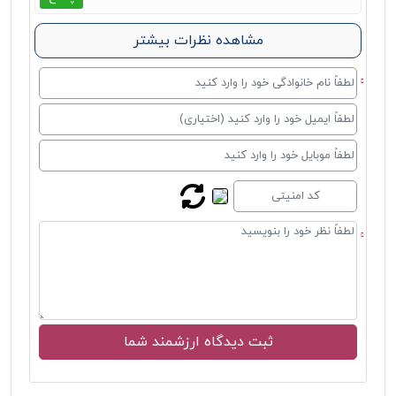
مشاهده نظرات بیشتر