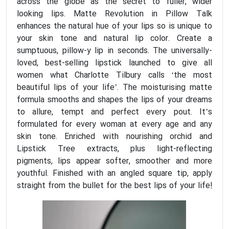
across the globe as the secret to fuller, wider
looking lips. Matte Revolution in Pillow Talk
enhances the natural hue of your lips so is unique to
your skin tone and natural lip color. Create a
sumptuous, pillow-y lip in seconds. The universally-
loved, best-selling lipstick launched to give all
women what Charlotte Tilbury calls ‘the most
beautiful lips of your life’. The moisturising matte
formula smooths and shapes the lips of your dreams
to allure, tempt and perfect every pout. It’s
formulated for every woman at every age and any
skin tone. Enriched with nourishing orchid and
Lipstick Tree extracts, plus light-reflecting
pigments, lips appear softer, smoother and more
youthful. Finished with an angled square tip, apply
straight from the bullet for the best lips of your life!