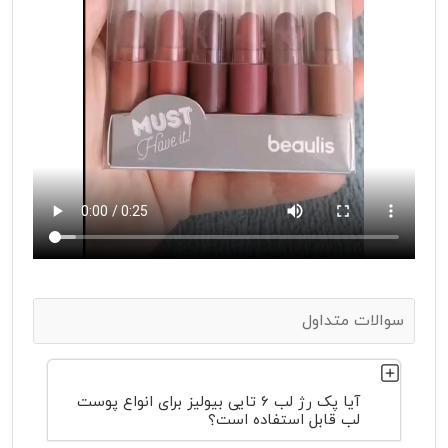
سوالات متداول
آیا پک رژ لب 6 تایی بیولیز برای انواع پوست
لب قابل استفاده است؟