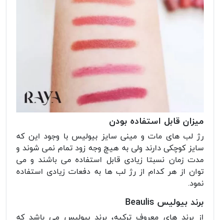
میزان قابل استفاده بودن
رژ لب های مات و مینی سایز بیولیس با وجود این که
سایز کوچکی دارند ولی به هیچ وجه زود تمام نمی شوند و
مدت زمان نسبتا زیادی قابل استفاده می باشند و می
توان از هر کدام از رژ لب ها به دفعات زیادی استفاده
نمود.
برند بیولیس Beaulis
از برند های معروف ترکیه، برند بیولیس می باشد که