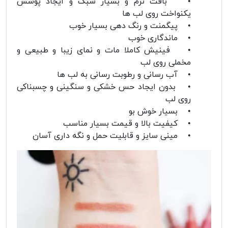
• بافت نرم و بسیار سبک و ایجاد پوشش
یکنواخت روی لب ها
• پیگمنت و رنگ دهی بسیار خوب
• ماندگاری خوب
• فینیش کاملا مات و نمای زیبا و طبیعی و
مخملی روی لب
• آب رسانی و رطوبت رسانی به لب ها
• بدون ایجاد حس خشکی و سنگینی و چسبناکی
روی لب
• بسیار خوش بو
• کیفیت بالا و قیمت بسیار مناسب
• مینی سایز و قابلیت حمل و نگه داری آسان