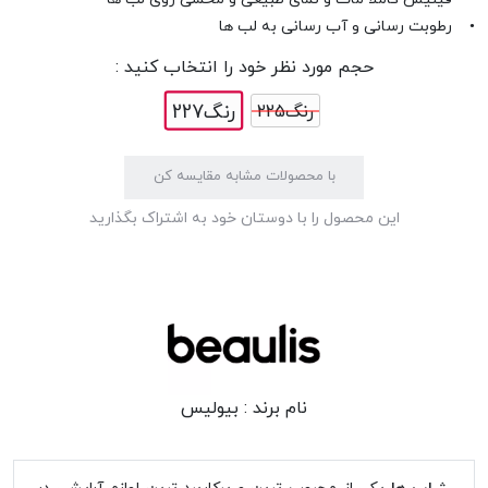
• رطوبت رسانی و آب رسانی به لب ها
حجم مورد نظر خود را انتخاب کنید :
رنگ227
رنگ225
با محصولات مشابه مقایسه کن
این محصول را با دوستان خود به اشتراک بگذارید
نام برند :
بیولیس