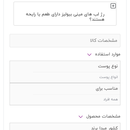
رژ لب های مینی بیولیز دارای طعم یا رایحه
هستند؟
مشخصات کالا
موارد استفاده
نوع پوست
انواع پوست
مناسب برای
همه افراد
مشخصات محصول
کشور مبدا برند