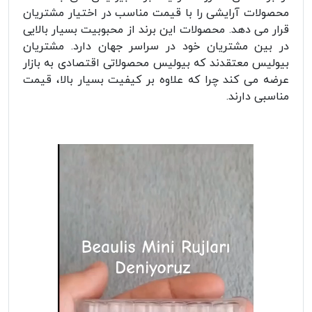
محصولات آرایشی را با قیمت مناسب در اختیار مشتریان
قرار می دهد. محصولات این برند از محبوبیت بسیار بالایی
در بین مشتریان خود در سراسر جهان دارد. مشتریان
بیولیس معتقدند که بیولیس محصولاتی اقتصادی به بازار
عرضه می کند چرا که علاوه بر کیفیت بسیار بالا، قیمت
مناسبی دارند.