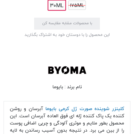
30ML
175ML
با محصولات مشابه مقایسه کن
این محصول را با دوستان خود به اشتراک بگذارید
نام برند :
بایوما
کلینزر شوینده صورت ژل کرمی بایوما
آبرسان و روشن
کننده یک پاک کننده ژله ای فوق العاده آبرسان است. این
محصول بطور ملایم و موثری آلودگی و چربی اضافی پوست
را از بین می برد. در نتیجه بدون آسیب رساندن به لایه