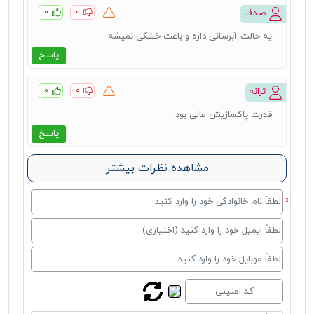
۰
۰
صدف
یه حالت آبرسانی داره و باعث خشکی نمیشه
پاسخ
۰
۰
ترانه
قدرت پاکسازیش عالی بود
پاسخ
مشاهده نظرات بیشتر