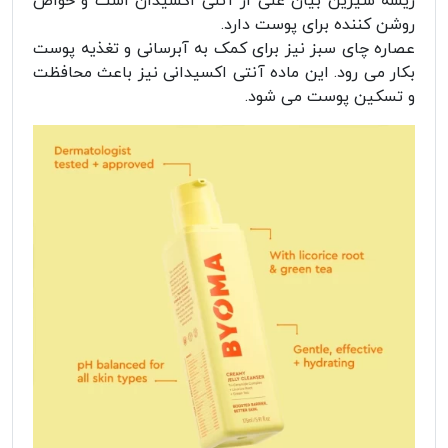
ریشه شیرین بیان غنی از آنتی اکسیدان است و خواص
روشن کننده برای پوست دارد.
عصاره چای سبز نیز برای کمک به آبرسانی و تغذیه پوست
بکار می رود. این ماده آنتی اکسیدانی نیز باعث محافظت
و تسکین پوست می شود.