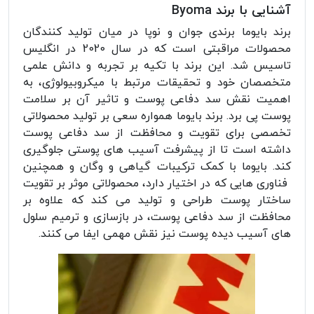
آشنایی با برند Byoma
برند بایوما برندی جوان و نوپا در میان تولید کنندگان
محصولات مراقبتی است که در سال 2020 در انگلیس
تاسیس شد. این برند با تکیه بر تجربه و دانش علمی
متخصصان خود و تحقیقات مرتبط با میکروبیولوژی، به
اهمیت نقش سد دفاعی پوست و تاثیر آن بر سلامت
پوست پی برد. برند بایوما همواره سعی بر تولید محصولاتی
تخصصی برای تقویت و محافظت از سد دفاعی پوست
داشته است تا از پیشرفت آسیب های پوستی جلوگیری
کند. بایوما با کمک ترکیبات گیاهی و وگان و همچنین
فناوری هایی که در اختیار دارد، محصولاتی موثر بر تقویت
ساختار پوست طراحی و تولید می کند که علاوه بر
محافظت از سد دفاعی پوست، در بازسازی و ترمیم سلول
های آسیب دیده پوست نیز نقش مهمی ایفا می کنند.