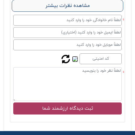
مشاهده نظرات بیشتر