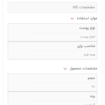
مشخصات کالا
موارد استفاده
نوع پوست
انواع پوست
مناسب برای
همه افراد
مشخصات محصول
حجم
40
برند