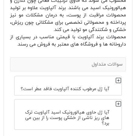
محسوب می شوند که حاوی ترکیبات فعالی چون کلاژن و
هیالورونیک اسید می باشند. برند آلپاویت علاوه بر تولید
محصولات مراقبت از پوست، به درمان مشکلات مو نیز
پرداخته و محصولاتی تخصصی برای مشکلاتی چون ریزش،
خشکی و شکنندگی مو تولید می کند.
محصولات برند آلپاویت با قیمتی مناسب در بسیاری از
داروخانه ها و فروشگاه های معتبر به فروش می رسند.
سوالات متداول
آیا ژل مرطوب کننده آلپاویت فاقد عطر است؟
آیا ژل حاوی هیالورونیک اسید آلپاویت ترک
های ریز ناشی از خشکی پوست را از بین می
برد؟