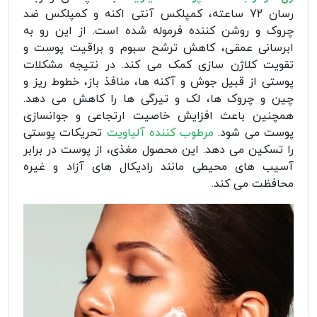
رسان 72 ساعته، کمپلکس آنتی اکنه و کمپلکس ضد
چروک و روشن کننده فرموله شده است. از این رو به
ابرسانی عمقی، کاهش ترشح سبوم و براقیت پوست و
تقویت کلاژن سازی کمک می کند. در نتیجه مشکلات
پوستی از قبیل جوش و آکنه ها، منافذ باز، خطوط ریز و
چین و چروک ها، لک و تیرگی ها را کاهش می دهد.
همچنین باعث افزایش خاصیت ارتجاعی و جوانسازی
پوست می شود.
مرطوب کننده آلیاویت
تحریکات پوستی
را تسکین می دهد. این محصول مغذی، از پوست در برابر
آسیب های محیطی مانند رادیکال های آزاد و غیره
محافظت می کند.