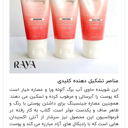
عناصر تشکیل دهنده کلیدی
این شوینده حاوی آب برگ آلوئه ورا و عصاره خیار است
که پوست را آبرسانی و مرطوب کرده و تسکین می دهند.
همچنین عصاره جینسینگ برای داشتن پوستی با رنگ و
ظاهر صاف و یکدست موثر است. گلاب به کار رفته در
فرمولاسیون این محصول نیز سرشار از آنتی اکسیدان
هایی است که با رادیکال های آزاد مبارزه می کند و پوست