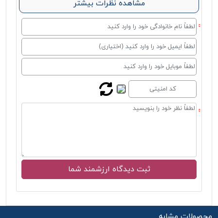
مشاهده نظرات بیشتر
محصولات مشابه