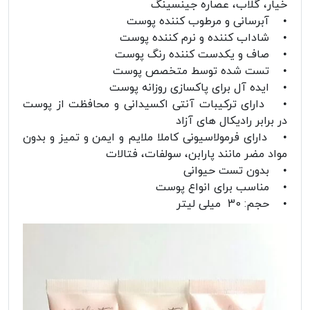
خیار، گلاب، عصاره جینسینگ
• آبرسانی و مرطوب کننده پوست
• شاداب کننده و نرم کننده پوست
• صاف و یکدست کننده رنگ پوست
• تست شده توسط متخصص پوست
• ایده آل برای پاکسازی روزانه پوست
• دارای ترکیبات آنتی اکسیدانی و محافظت از پوست
در برابر رادیکال های آزاد
• دارای فرمولاسیونی کاملا ملایم و ایمن و تمیز و بدون
مواد مضر مانند پارابن، سولفات، فتالات
• بدون تست حیوانی
• مناسب برای انواع پوست
• حجم: 30 میلی لیتر