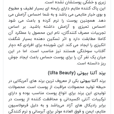
زبری و خشکی پوستشان نشده است.
این پاک کننده ملایم دارای رایحه ای بسیار لطیف و مطبوع
و بوی خیار ملایمی می باشد و به شما احساس آرامش می
دهد. همچنین پوست را نرم کرده و باعث می شود
احساس تمیزی و آرامش داشته باشید. بر اساس
تجربیات مصرف کنندگان، نام این محصول با عملکرد آن
کاملا مطابقت دارد و اثر تسکین دهنده بسیار شگفت
انکیزی را ایجاد می کند. این شوینده برای افرادی که دچار
آفتاب سوختگی هستند نیز مناسب است. اما در این
میان یک نفر آن را برای پوست حساس باعث ایجاد جوش
ریز دانسته است.
برند آلتا بیوتی (Ulta Beauty)
برند
آلتا بیوتی
بکی از معروف ترین برند های آمریکایی در
حیطه تولید محصولات مراقبت از پوست است. محصولات
تولیدی این برند برای انواع پوست مناسب بوده و دارای
ترکیبات آنتی اکسیدانی و محافظت کننده از پوست در
برابر رادیکال های آزاد می‌باشد و به دلیل فرمولاسیون
ملایم، ایمن و فوق العاده موثر برای آبرسانی و نرم کنندگی