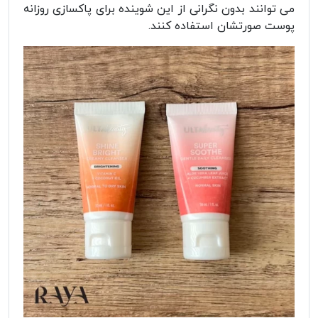
می توانند بدون نگرانی از این شوینده برای پاکسازی روزانه
پوست صورتشان استفاده کنند.