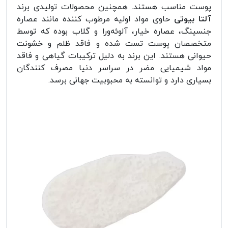
پوست مناسب هستند. همچنین محصولات تولیدی برند
آلتا بیوتی
حاوی مواد اولیه مرطوب کننده مانند عصاره
جنسینگ، عصاره خیار، آلوئه‌ورا و گلاب بوده که توسط
متخصصان پوست تست شده و فاقد ظلم و خشونت
حیوانی هستند. این برند به دلیل ترکیبات گیاهی و فاقد
مواد شیمیایی مضر در سراسر دنیا مصرف کنندگان
بسیاری دارد و توانسته به محبوبیت جهانی برسد.