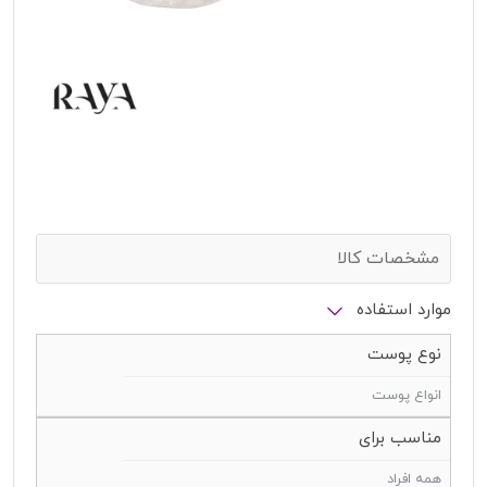
مشخصات کالا
موارد استفاده
نوع پوست
انواع پوست
مناسب برای
همه افراد