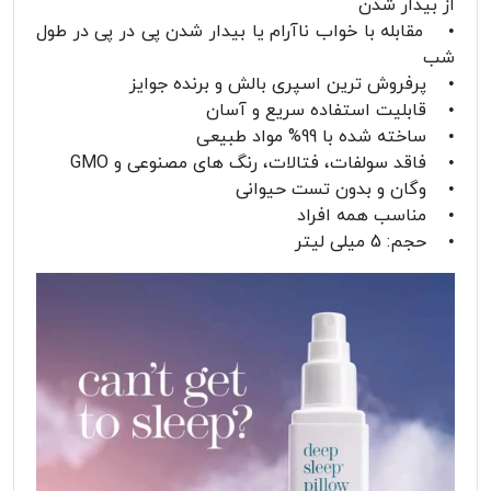
از بیدار شدن
• مقابله با خواب ناآرام یا بیدار شدن پی در پی در طول
شب
• پرفروش ترین اسپری بالش و برنده جوایز
• قابلیت استفاده سریع و آسان
• ساخته شده با 99% مواد طبیعی
• فاقد سولفات، فتالات، رنگ های مصنوعی و GMO
• وگان و بدون تست حیوانی
• مناسب همه افراد
• حجم: 5 میلی لیتر