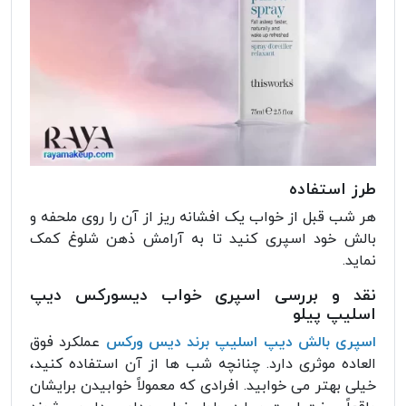
طرز استفاده
هر شب قبل از خواب یک افشانه ریز از آن را روی ملحفه و
بالش خود اسپری کنید تا به آرامش ذهن شلوغ کمک
نماید.
نقد و بررسی اسپری خواب دیسورکس دیپ
اسلیپ پیلو
اسپری بالش دیپ اسلیپ برند دیس ورکس
عملکرد فوق
العاده موثری دارد. چنانچه شب ها از آن استفاده کنید،
خیلی بهتر می خوابید. افرادی که معمولاً خوابیدن برایشان