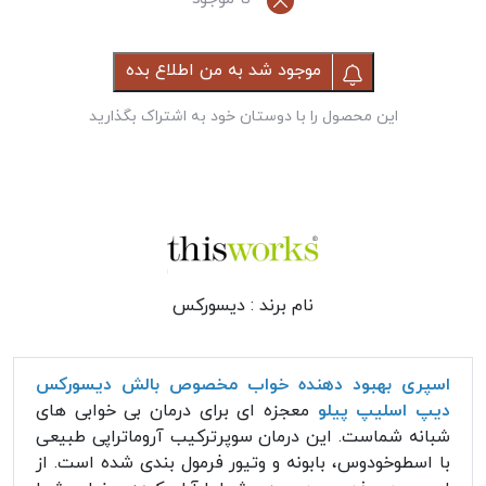
موجود شد به من اطلاع بده
این محصول را با دوستان خود به اشتراک بگذارید
نام برند :
دیسورکس
اسپری بهبود دهنده خواب مخصوص بالش دیسورکس
دیپ اسلیپ پیلو
معجزه ای برای درمان بی خوابی های
شبانه شماست. این درمان سوپرترکیب آروماتراپی طبیعی
با اسطوخودوس، بابونه و وتیور فرمول بندی شده است. از