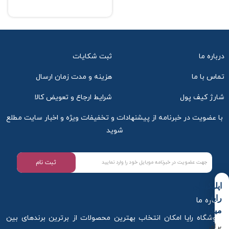
درباره ما
ثبت شکایات
تماس با ما
هزینه و مدت زمان ارسال
شارژ کیف پول
شرایط ارجاع و تعویض کالا
با عضویت در خبرنامه از پیشنهادات و تخفیفات ویژه و اخبار سایت مطلع
شوید
ثبت نام
اپلیکیشن
رایا
درباره ما
میکاپ
فروشگاه رایا امکان انتخاب بهترین محصولات از برترین برندهای بین
برای