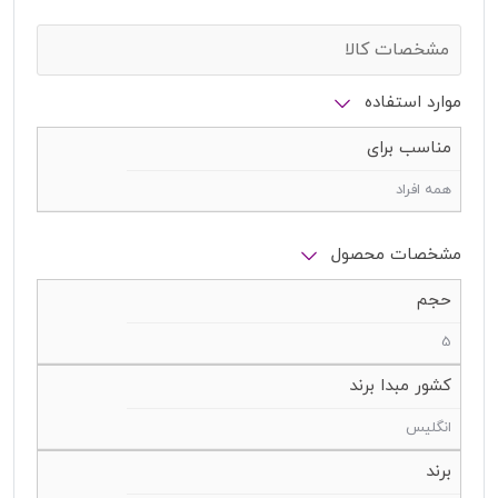
مشخصات کالا
موارد استفاده
مناسب برای
همه افراد
مشخصات محصول
حجم
5
کشور مبدا برند
انگلیس
برند