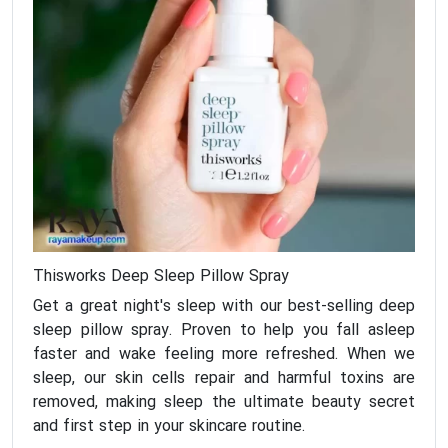
Thisworks Deep Sleep Pillow Spray
Get a great night's sleep with our best-selling deep
sleep pillow spray. Proven to help you fall asleep
faster and wake feeling more refreshed. When we
sleep, our skin cells repair and harmful toxins are
removed, making sleep the ultimate beauty secret
and first step in your skincare routine.