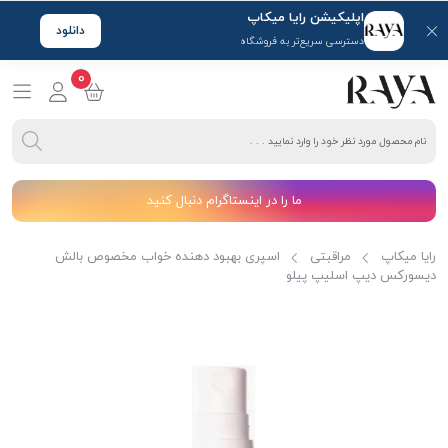
اپلیکیشن رایا میکاپ
دانلود
دسترسی سریع‌تر به فروشگاه
0
ما را در اینستاگرام دنبال کنید
رایا میکاپ
مراقبتی
اسپری بهبود دهنده خواب مخصوص بالش
دیسورکس دیپ اسلیپ پیلو