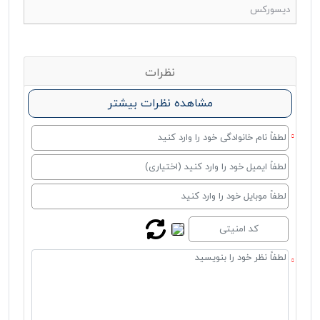
دیسورکس
نظرات
مشاهده نظرات بیشتر