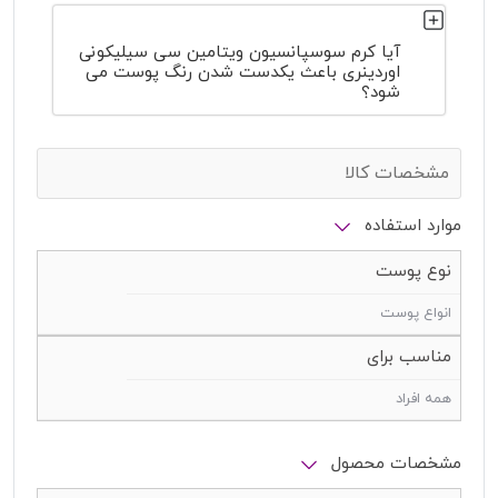
آیا کرم سوسپانسیون ویتامین سی سیلیکونی
اوردینری باعث یکدست شدن رنگ پوست می
شود؟
مشخصات کالا
موارد استفاده
نوع پوست
انواع پوست
مناسب برای
همه افراد
مشخصات محصول