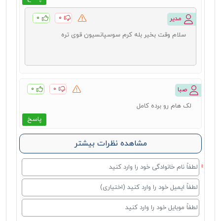
۰
۰
مدیر
سلام وقت بخیر بله کرم سوسپانسیون قوی تره
۰
۰
صبا
لک هام رو برده کامل
پاسخ
مشاهده نظرات بیشتر