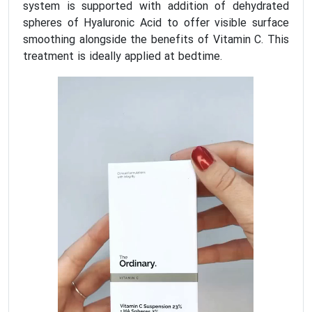
system is supported with addition of dehydrated
spheres of Hyaluronic Acid to offer visible surface
smoothing alongside the benefits of Vitamin C. This
treatment is ideally applied at bedtime.