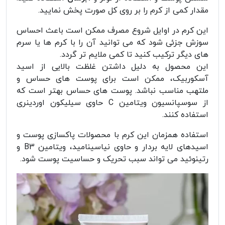
مقدار کمی از کرم را بر روی کل صورت پخش نمایید.
این کرم در اوایل شروع مصرف ممکن است باعث احساس
سوزش جزئی شود که می توانید آن را با کرم ها یا سرم
های دیگر ترکیب کنید تا کمی ملایم تر گردد.
این محصول به دلیل داشتن غلظت بالایی از اسید
آسکوربیک، ممکن است برای پوست‌ های حساس و
ملتهب مناسب نباشد. پوست های حساس بهتر است که
از سوسپانسیون ویتامین C حاوی سیلیکون اوردینری
استفاده کنند.
استفاده همزمان این کرم با محصولات پاکسازی پوست و
اسیدهای لایه بردار و حاوی نیاسینامید، ویتامین B3 و
رتینوئید می تواند سبب تحریک و حساسیت پوست شود.