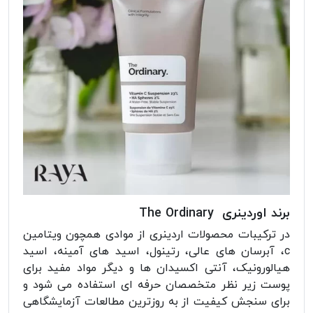
برند اوردینری The Ordinary
در ترکیبات محصولات اردینری از موادی همچون ویتامین
c، آبرسان های عالی، رتینول، اسید های آمینه، اسید
هیالورونیک، آنتی اکسیدان ها و دیگر مواد مفید برای
پوست زیر نظر متخصصان حرفه ای استفاده می شود و
برای سنجش کیفیت از به روزترین مطالعات آزمایشگاهی