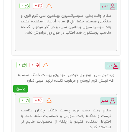
۰
۰
مدیر
سلام وقت بخیر، سوسپانسیون ویتامین سی کرم قوی و
سنگینی هست، حتما اول از سرم آبرسان استفاده کنید،
بعد سوسپانسیون ویتامین سی، و در آخر مرطوب کننده
مناسب پوستتون. ضد آفتاب در طول روز فراموش نشه.
۰
۰
بهار
ویتامین سی اوردینری خودش تنها برای پوست خشک مناسبه
اگه قبلش کرم ابرسان و مرطوب کننده نزنیم عیبی نداره
پاسخ
۰
۰
مدیر
سلام وقت بخیر، برای پوست خشک چندان مناسب
نیست و ممکنه باعث سوزش و حساسیت بشه، حتما با
احتیاط استفاده کنیدو یا اینکه از محصولات ملایم تر
استفاده کنید.