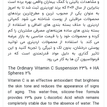
و مشاهدات بالینی با کمک بیماران واقعی بهره برده است
بنابراین از سال 2016 که برند اوردینری ثبت شد تا به امروز
به عنوان یکی از محبوب ترین و مطرح‌ترین برندهای
محصولات مراقبتی از پوست شناخته می شود. کمپانی
اردینری با حذف بسته بندی های اضافی و استفاده از
بسته بندی های ساده هزینه‌های مصرفی مشتریان را کم
کرده و محصولات خود را با قیمت مناسبی به بازار عرضه
می کند. با استفاده از محصولات اردینری می توانید
پوستی درخشان، بدون لک و تیرگی را تجربه کنید و این
تاثیر گذاری به دلیل مواد قدرتمندی است که در
فرمولاسیون آن ها به کار می رود.
The Ordinary Vitamin C Suspension 23% + HA
Spheres 2%
Vitamin C is an effective antioxidant that brightens
the skin tone and reduces the appearance of signs
of aging. This water-free, silicone-free formula
provides 23% pure L-Ascorbic Acid which remains
completely stable due to the absence of water. The