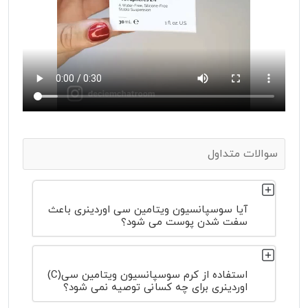
سوالات متداول
آیا سوسپانسیون ویتامین سی اوردینری باعث
سفت شدن پوست می شود؟
استفاده از کرم سوسپانسیون ویتامین سی(C)
اوردینری برای چه کسانی توصیه نمی شود؟