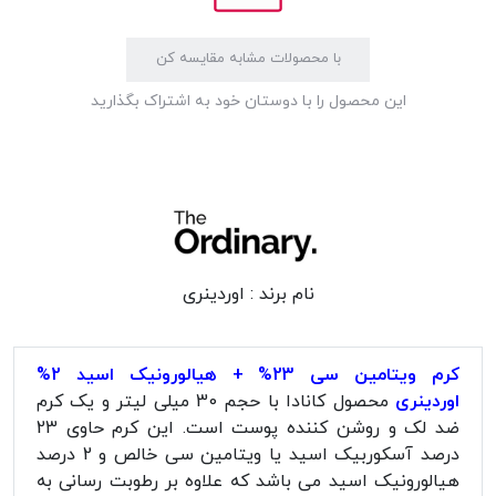
با محصولات مشابه مقایسه کن
این محصول را با دوستان خود به اشتراک بگذارید
نام برند :
اوردینری
کرم ویتامین سی 23% + هیالورونیک اسید 2%
اوردینری
محصول کانادا با حجم 30 میلی لیتر و یک کرم
ضد لک و روشن کننده پوست است. این کرم حاوی 23
درصد آسکوربیک اسید یا ویتامین سی خالص و 2 درصد
هیالورونیک اسید می باشد که علاوه بر رطوبت رسانی به