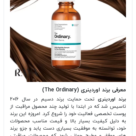
معرفی برند اوردینری (The Ordinary)
برند اوردینری
تحت حمایت برند دسیم در سال 2016
تاسیس شد که در ابتدا با تولید چند محصول مراقبت از
پوست تخصصی فعالیت خود را شروع کرد. امروزه این برند
به دلیل کیفیت بسیار بالا و قیمت مناسب محصولات
خود، توانسته به موفقیت بسیاری دست یابد و جزو برند
های موفق و مطرح جهانی شود که محصولات مراقبتی