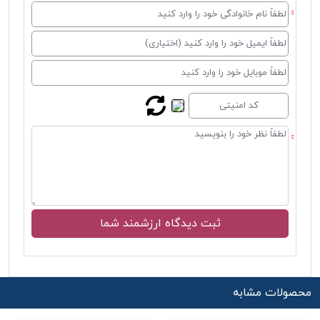
محصولات مشابه