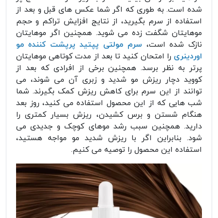
شده است. به طوری که اگر شما عکس های قبل و بعد از
استفاده از سرم بگیرید، از نتایج افزایش تراکم و حجم
موهایتان شگفت زده می شوید. همچنین اگر موهایتان
نازک شده است،
سرم مولتی پپتید پرپشت کننده مو
اوردینری
را امتحان کنید تا بعد از مدت کوتاهی موهایتان
پرتر به نظر برسد. همچنین برخی از افرادی که بعد از
کووید دچار ریزش مو شدید و زبری آن می شوند، می
توانند از این سرم برای کاهش ریزش کمک بگیرند. شما
شب هایی که از این محصول استفاده می کنید، روز بعد
هنگام شستن و برس کشیدن، ریزش بسیار کمتری را
دارید. همچنین سبب رشد موهای کوچک و جدیدی می
شود. بنابراین اگر با ریزش شدید مو مواجه هستید،
استفاده این محصول را توصیه می کنیم.