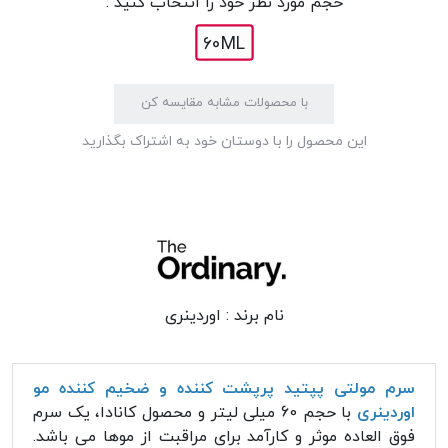
حجم مورد نظر خود را انتخاب کنید :
60ML
با محصولات مشابه مقایسه کن
این محصول را با دوستان خود به اشتراک بگذارید
نام برند :
اوردینری
سرم مولتی پپتید پرپشت کننده و ضخیم کننده مو
اوردینری
با حجم 60 میلی لیتر و محصول کانادا، یک سرم
فوق العاده موثر و کارآمد برای مراقبت از موها می باشد.