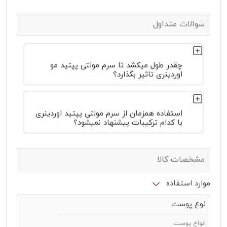
سوالات متداول
چقدر طول میکشد تا سرم مولتی پپتید مو
اوردینری تاثیر بگذارد؟
استفاده همزمان از سرم مولتی پپتید اوردینری
با کدام ترکیبات پیشنهاد نمیشود؟
مشخصات کالا
موارد استفاده
نوع پوست
انواع پوست