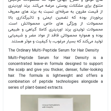
متنوع برای مشکلات پوستی عرضه می‌کند. برند اوردینری
از قیمت مقرون به صرفه‌ای نسبت به برند های معروف
برخوردار بوده که تضمین ایمنی و تاثیرگذاری بالا
محصولات از ویژگی های خاص محصولاتش است.
محصولات تولیدی برند اوردینری کاملا گیاهی و طبیعی
بوده و همواره محصولاتی فاقد از مواد مضر و شیمیایی
تولید می‌کند که بسیار مرغوب، با کیفیت و موثر هستند.
The Ordinary Multi-Peptide Serum for Hair Density
Multi-Peptide Serum for Hair Density is a
concentrated leave-in formula designed to support
the scalp and give you thicker, denser, fuller-looking
hair. The formula is lightweight and offers a
combination of peptide technologies alongside a
series of plant-based extracts.