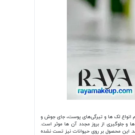
م انواع لک ها و تیرگی‌های پوست، جای جوش و
 ها و جلوگیری از بروز مجدد آن ها موثر است.
شد. این محصول بر روی حیوانات نیز تست نشده