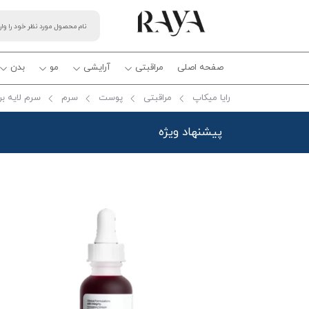
صفحه اصلی
مراقبتی
آرایشی
مو
بدن
رایا میکاپ
مراقبتی
پوست
سرم
سرم لایه بردار پیلینگ
پیشنهاد ویژه