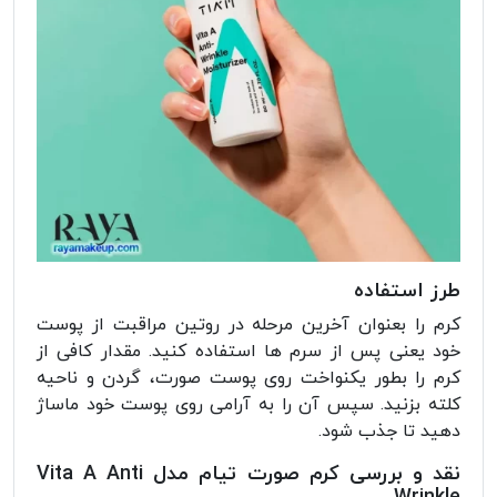
طرز استفاده
کرم را بعنوان آخرین مرحله در روتین مراقبت از پوست
خود یعنی پس از سرم ها استفاده کنید. مقدار کافی از
کرم را بطور یکنواخت روی پوست صورت، گردن و ناحیه
کلته بزنید. سپس آن را به آرامی روی پوست خود ماساژ
دهید تا جذب شود.
نقد و بررسی کرم صورت تیام مدل Vita A Anti