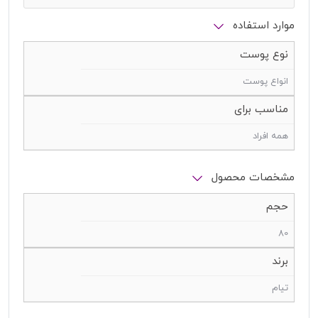
موارد استفاده
نوع پوست
انواع پوست
مناسب برای
همه افراد
مشخصات محصول
حجم
80
برند
تیام