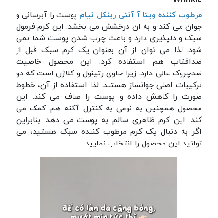
Wrinkle
مرطوب کننده ویتا آ آنتی رینکل تیام
پوست را آبرسانی و
جوان می کند و به ان درخشش می بخشد. این کرم فرمول
سبک و دلپذیری دارد و باعث چرب شدن پوست شما نمی
شود. لذا می توان از آن بعنوان یک کرم سبک قبل از
ضدافتاب هم استفاده کرد. این محصول خاصیت
ضدچروک عالی دارد. زیرا حاوی رتینول و کلاژن است که دو
ترکیبات اصلی جوانساز هستند. لذا استفاده از آن، خطوط
صورت را کاهش داده و پوست را صاف می کند. این
محصول همچنین به نوعی به کنترل آکنه هم کمک می
کند. این کرم ظاهری سالم به پوست می دهد. بنابراین
اگر به دنبال یک کرم مرطوب کننده سبک هستید، می
توانید این محصول را انتخاب نمایید.