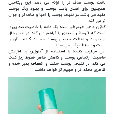
بافت پوست صاف تر را ارائه می دهد. این ویتامین
همچنین برای اصلاح بافت پوست و بهبود رنگ پوست
مفید می باشد. در نتیجه پوست را احیا و صاف تر و جوان
تر می کند.
کلاژن ماهی هیدرولیز شده یک ماده با خاصیت ضد پیری
است که آبرسانی شدیدی را فراهم می کند. در عین حال
از تقویت و لطافت طبیعی پوست حمایت کرده و آن را
سفت و انعطاف پذیر می سازد.
این مرطوب کننده با استفاده از آدنوزین به افزایش
خاصیت ارتجاعی پوست و کاهش ظاهر خطوط ریز کمک
می کند. در نتیجه پوست سفت و انعطاف پذیر شده و
ظاهری محکم تر و حجیم تر خواهد داشت.