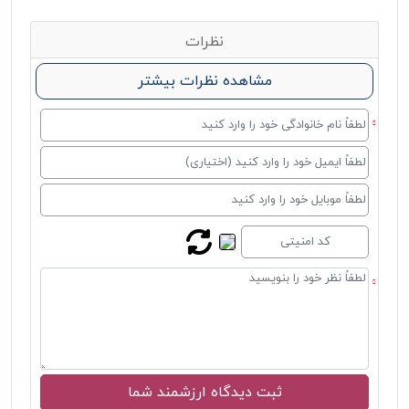
نظرات
مشاهده نظرات بیشتر